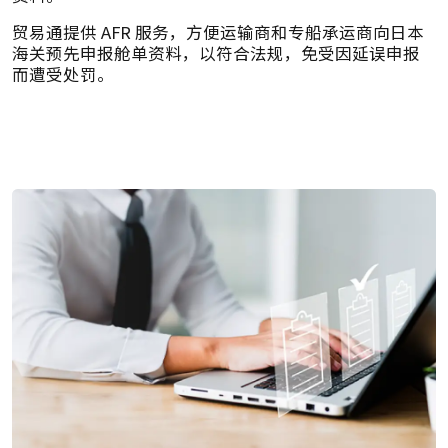
贸易通提供 AFR 服务，方便运输商和专船承运商向日本
海关预先申报舱单资料，以符合法规，免受因延误申报
而遭受处罚。