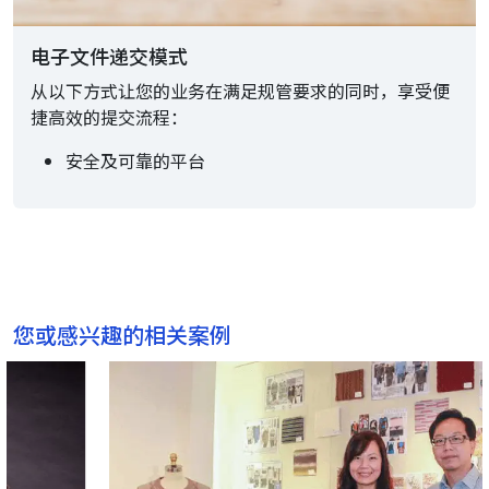
电子文件递交模式
从以下方式让您的业务在满足规管要求的同时，享受便
捷高效的提交流程：
安全及可靠的平台
您或感兴趣的相关案例