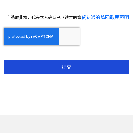
贸易通的私隐政策声明
选取此格，代表本人确认已阅读并同意
提交