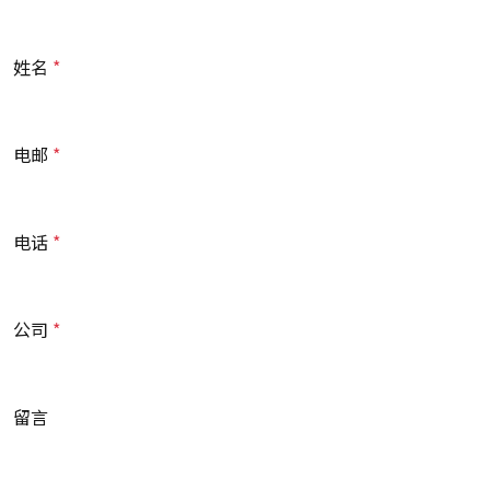
姓名
电邮
电话
公司
留言