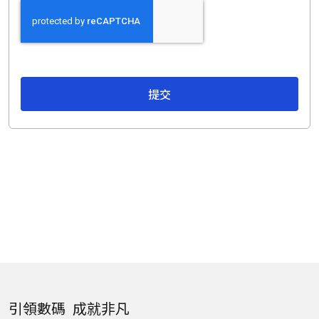
提交
引領數碼 成就非凡