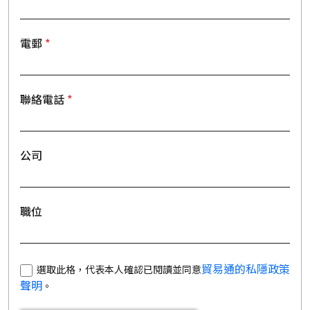
電郵
聯絡電話
公司
職位
貿易通的私隱政策
選取此格，代表本人確認已閱讀並同意
聲明
。