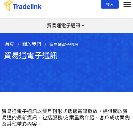
登入
貿易通電子通訊
首頁
關於我們
/
/
貿易通電子通訊
貿易通電子通訊
貿易通電子通訊以雙月刊形式透過電郵發放，提供關於貿
易通的最新資訊，包括服務/方案重點介紹、客戶成功案例
及其他精彩內容。