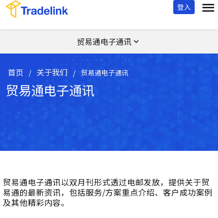
登入
贸易通电子通讯
首页
关于我们
/
/
贸易通电子通讯
贸易通电子通讯
贸易通电子通讯以双月刊形式透过电邮发放，提供关于贸
易通的最新资讯，包括服务/方案重点介绍、客户成功案例
及其他精彩内容。