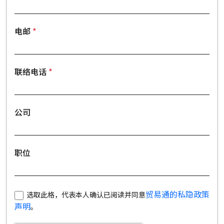
电邮
联络电话
公司
职位
贸易通的私隐政策
选取此格，代表本人确认已阅读并同意
声明
。