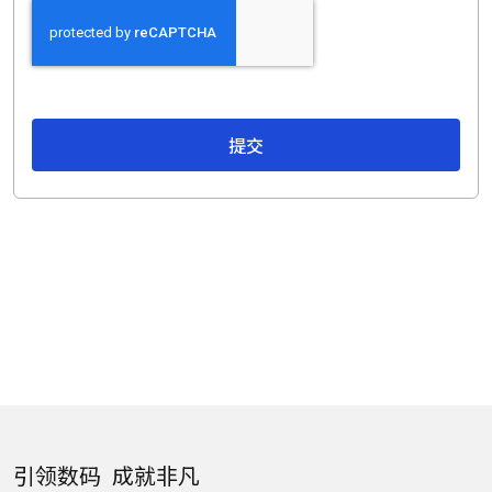
提交
引领数码 成就非凡