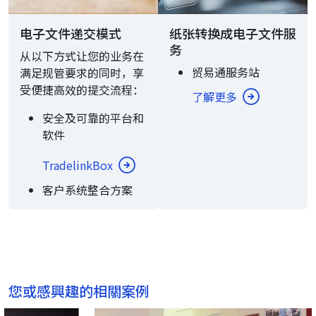
电子文件递交模式
纸张转换成电子文件服
务
从以下方式让您的业务在
贸易通服务站
满足规管要求的同时，享
受便捷高效的提交流程：
了解更多
安全及可靠的平台和
软件
TradelinkBox
客户系统整合方案
您或感興趣的相關案例