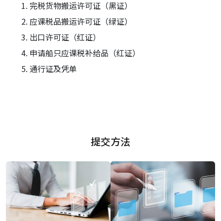
完税货物搬运许可证（黑证）
应课税品搬运许可证（绿证）
出口许可证（红证）
申请船只应课税补给品（红证）
通行证及凭单
提交方法