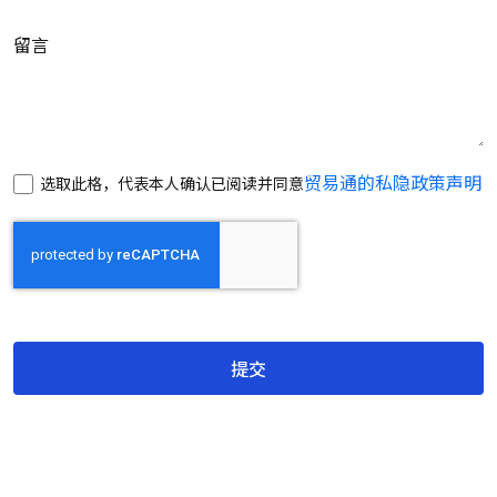
留言
贸易通的私隐政策声明
选取此格，代表本人确认已阅读并同意
提交