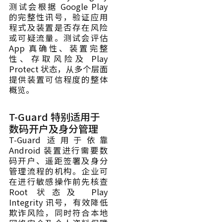
测试会根据 Google Play
的完整性讯号，验证应用
程式及装置是否存在风险
或可疑流量。测试会评估
App 真确性、装置完整
性、存取风险及 Play
Protect 状态，从多个层面
提供装置可信程度的整体
概览。
T-Guard 特别适用于
数码开户及身分管理
T-Guard 适用于依靠
Android 装置进行需要数
码开户、遥距签署及身分
管理流程的机构。企业可
在进行敏感操作前先核查
Root 状态及 Play
Integrity 讯号，有效降低
欺诈风险，同时符合本地