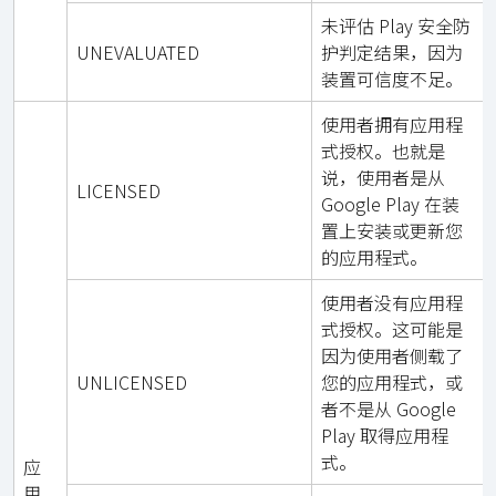
未评估 Play 安全防
UNEVALUATED
护判定结果，因为
装置可信度不足。
使用者拥有应用程
式授权。也就是
说，使用者是从
LICENSED
Google Play 在装
置上安装或更新您
的应用程式。
使用者没有应用程
式授权。这可能是
因为使用者侧载了
UNLICENSED
您的应用程式，或
者不是从 Google
Play 取得应用程
式。
应
用