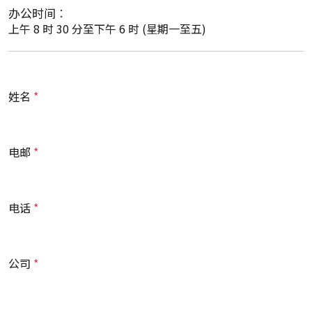
办公时间︰
上午 8 时 30 分至下午 6 时 (星期一至五)
姓名
电邮
电话
公司