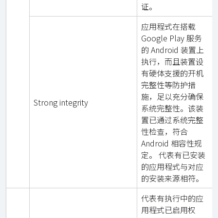
证。
应用程式在搭载
Google Play 服务
的 Android 装置上
执行，而且装置设
有硬体支援的开机
完整性等防护措
施，足以充分确保
Strong integrity
系统完整性。该装
置已通过系统完整
性检查，符合
Android 相容性规
定。 代表有已安装
的应用程式与对应
的安装来源相符。
代表有执行中的应
用程式已启用权