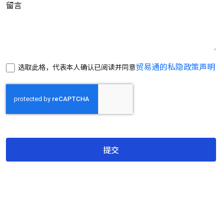
留言
贸易通的私隐政策声明
选取此格，代表本人确认已阅读并同意
提交