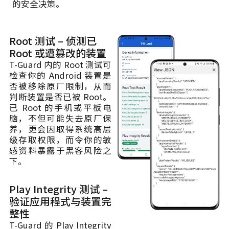
的安全决策。
Root 测试 – 侦测已
Root 或遭篡改的装置
T-Guard 内的 Root 测试可
检查你的 Android 装置是
否被移除原厂限制，从而
判断装置是否已被 Root。
已 Root 的手机或平板电
脑，不但可能失去原厂保
养，更会因取得系统高层
级存取权限，而令你的敏
感资料暴露于黑客风险之
下。
Play Integrity 测试 –
验证应用程式与装置完
整性
T-Guard 的 Play Integrity