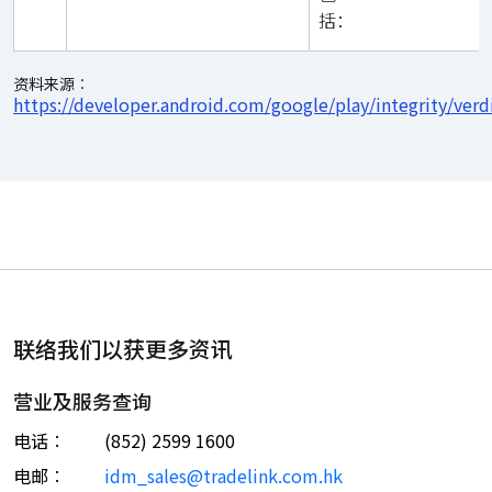
括：
资料来源︰
https://developer.android.com/google/play/integrity/verd
联络我们以获更多资讯
营业及服务查询
电话︰
(852) 2599 1600
电邮︰
idm_sales@tradelink.com.hk