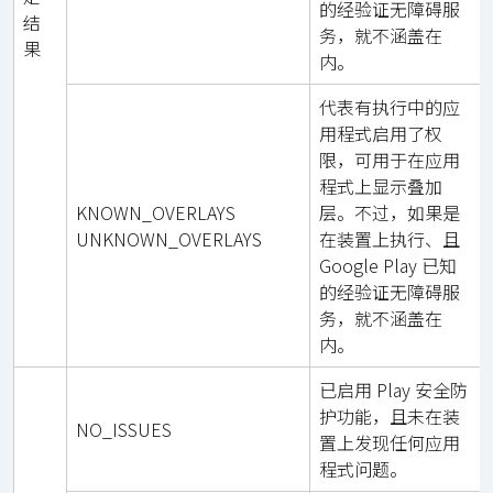
的经验证无障碍服
结
务，就不涵盖在
果
内。
代表有执行中的应
用程式启用了权
限，可用于在应用
程式上显示叠加
KNOWN_OVERLAYS
层。不过，如果是
UNKNOWN_OVERLAYS
在装置上执行、且
Google Play 已知
的经验证无障碍服
务，就不涵盖在
内。
已启用 Play 安全防
护功能，且未在装
NO_ISSUES
置上发现任何应用
程式问题。