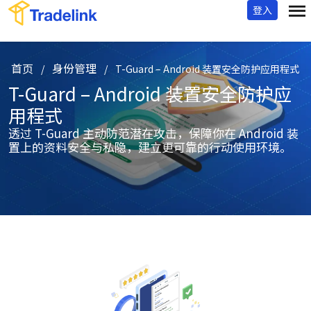
登入
首页
身份管理
/
/
T-Guard – Android 装置安全防护应用程式
T-Guard – Android 装置安全防护应
用程式
透过 T-Guard 主动防范潜在攻击，保障你在 Android 装
置上的资料安全与私隐，建立更可靠的行动使用环境。