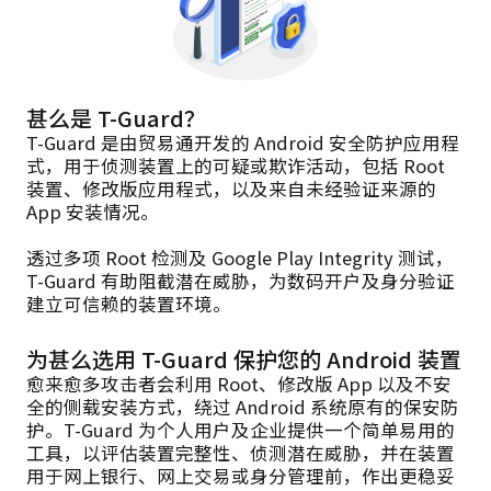
甚么是 T-Guard？
T-Guard 是由贸易通开发的 Android 安全防护应用程
式，用于侦测装置上的可疑或欺诈活动，包括 Root
装置、修改版应用程式，以及来自未经验证来源的
App 安装情况。
透过多项 Root 检测及 Google Play Integrity 测试，
T-Guard 有助阻截潜在威胁，为数码开户及身分验证
建立可信赖的装置环境。
为甚么选用 T-Guard 保护您的 Android 装置
愈来愈多攻击者会利用 Root、修改版 App 以及不安
全的侧载安装方式，绕过 Android 系统原有的保安防
护。T-Guard 为个人用户及企业提供一个简单易用的
工具，以评估装置完整性、侦测潜在威胁，并在装置
用于网上银行、网上交易或身分管理前，作出更稳妥