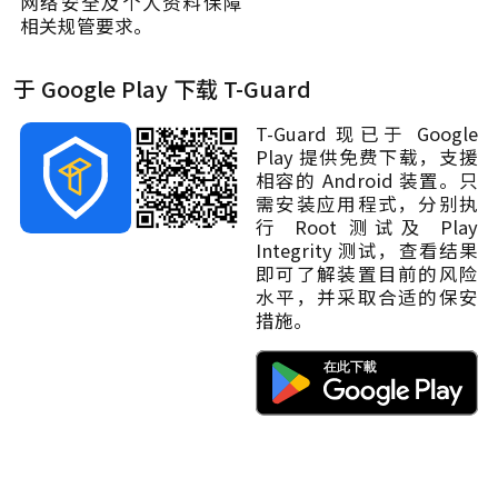
网络安全及个人资料保障
相关规管要求。
于 Google Play 下载 T-Guard
T-Guard 现已于 Google
Play 提供免费下载，支援
相容的 Android 装置。只
需安装应用程式，分别执
行 Root 测试及 Play
Integrity 测试，查看结果
即可了解装置目前的风险
水平，并采取合适的保安
措施。