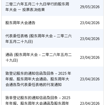
二零二六年五月二十九日举行的股东周
29/05/2026
年大会 － 投票表决结果
股东周年大会通告
23/04/2026
代表委任表格 (股东周年大会 – 二零二六
23/04/2026
年五月二十九日)
通函 (股东周年大会 – 二零二六年五月二
23/04/2026
十九日)
致登记股东的通知信函及回条 – 2025 年
年报、股东周年大会通函、股东周年大
23/04/2026
会通告及代表委任表格的刊发通知
致非登记股东的通知信函及回条 – 2025
年年报、股东周年大会通函及股东周年
23/04/2026