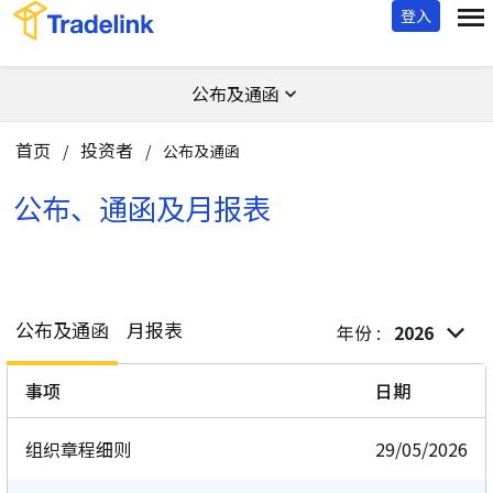
登入
公布及通函
首页
投资者
/
/
公布及通函
公布、通函及月报表
公布及通函
月报表
年份 :
2026
事项
日期
组织章程细则
29/05/2026