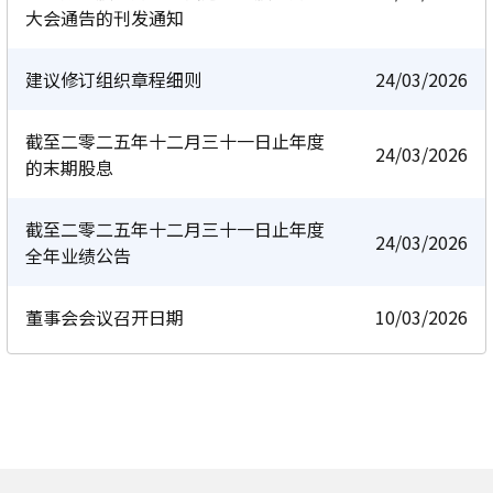
大会通告的刊发通知
建议修订组织章程细则
24/03/2026
截至二零二五年十二月三十一日止年度
24/03/2026
的末期股息
截至二零二五年十二月三十一日止年度
24/03/2026
全年业绩公告
董事会会议召开日期
10/03/2026