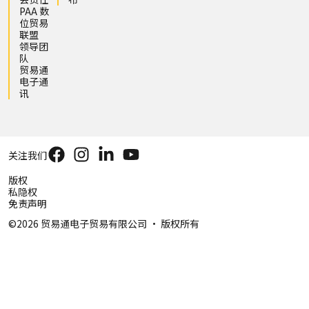
PAA 数
位贸易
联盟
领导团
队
贸易通
电子通
讯
关注我们
版权
私隐权
免责声明
©2026 贸易通电子贸易有限公司 ‧ 版权所有