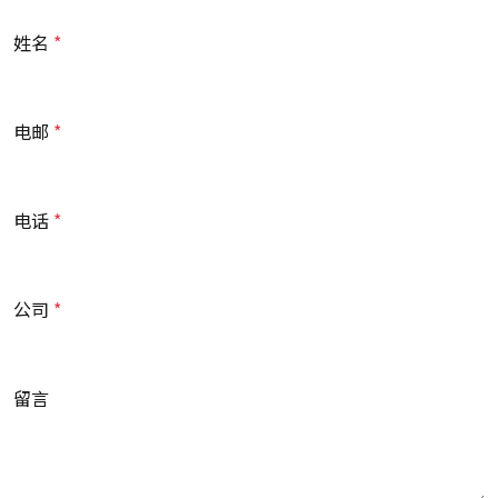
姓名
电邮
电话
公司
留言