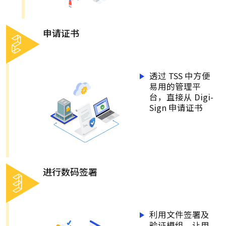
申请证书
透过 TSS 中方便
易用的管理平
台，直接从 Digi-
Sign 申请证书
进行数码签署
利用文件签署及
验证模组，让用