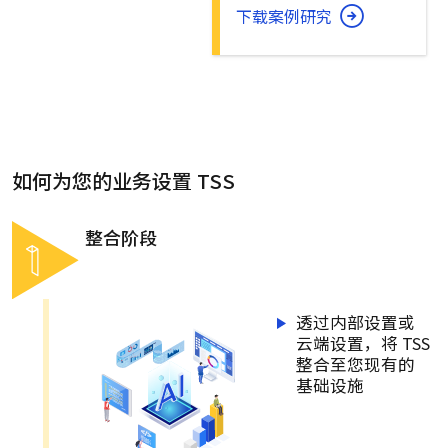
下载案例研究
如何为您的业务设置 TSS
整合阶段
透过内部设置或
云端设置，将 TSS
整合至您现有的
基础设施