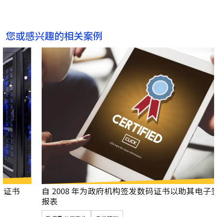
您或感兴趣的相关案例
自 2008 年为政府机构签发数码证书以助其电子签署财务
报表