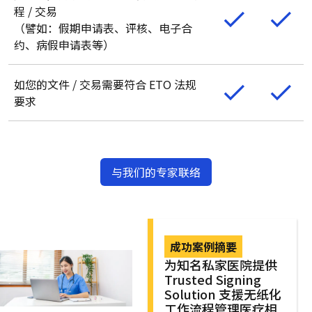
程 / 交易
（譬如：假期申请表、评核、电子合
约、病假申请表等）
如您的文件 / 交易需要符合 ETO 法规
要求
与我们的专家联络
成功案例摘要
为知名私家医院提供
Trusted Signing
Solution 支援无纸化
工作流程管理医疗相