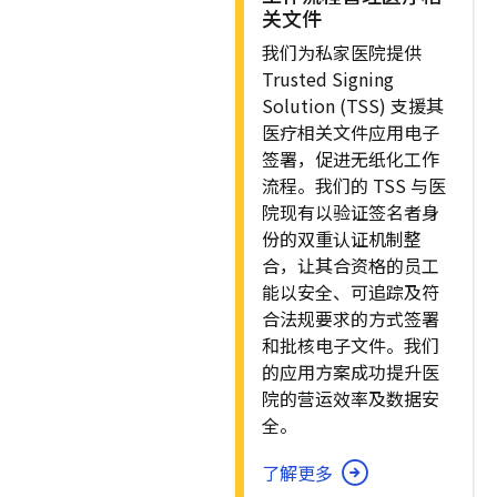
关文件
我们为私家医院提供
Trusted Signing
Solution (TSS) 支援其
医疗相关文件应用电子
签署，促进无纸化工作
流程。我们的 TSS 与医
院现有以验证签名者身
份的双重认证机制整
合，让其合资格的员工
能以安全、可追踪及符
合法规要求的方式签署
和批核电子文件。我们
的应用方案成功提升医
院的营运效率及数据安
全。
了解更多