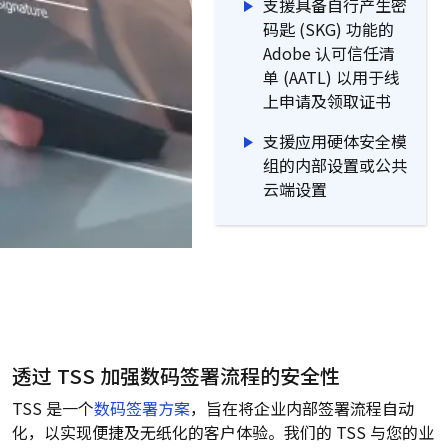
支援具备自行产生密
码匙 (SKG) 功能的
Adobe 认可信任清
单 (AATL) 以用于线
上申请及领取证书
支援应用硬体安全模
组的内部设置或公共
云端设置
透过 TSS 加强数码签署流程的安全性
TSS 是一个
数码签署方案
，旨在将企业内部签署流程自动
化，以实现便捷及无纸化的客户体验。我们的 TSS 与您的业