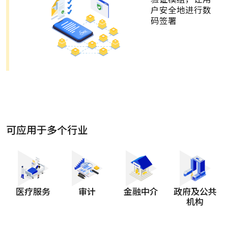
户安全地进行数
码签署
可应用于多个行业
医疗服务
审计
金融中介
政府及公共
机构