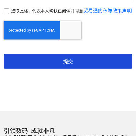
贸易通的私隐政策声明
选取此格，代表本人确认已阅读并同意
提交
引领数码 成就非凡