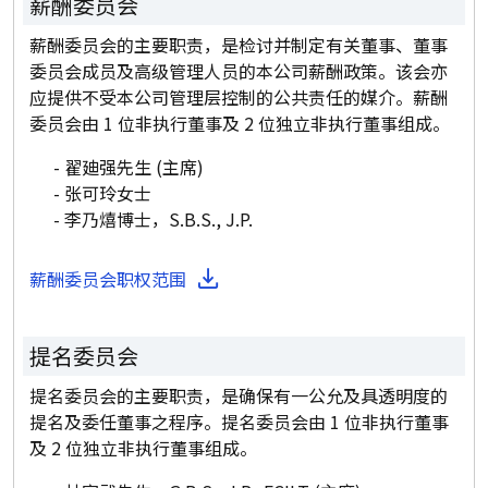
薪酬委员会
薪酬委员会的主要职责，是检讨并制定有关董事、董事
委员会成员及高级管理人员的本公司薪酬政策。该会亦
应提供不受本公司管理层控制的公共责任的媒介。薪酬
委员会由 1 位非执行董事及 2 位独立非执行董事组成。
翟廸强先生 (主席)
张可玲女士
李乃熺博士，S.B.S., J.P.
薪酬委员会职权范围
提名委员会
提名委员会的主要职责，是确保有一公允及具透明度的
提名及委任董事之程序。提名委员会由 1 位非执行董事
及 2 位独立非执行董事组成。