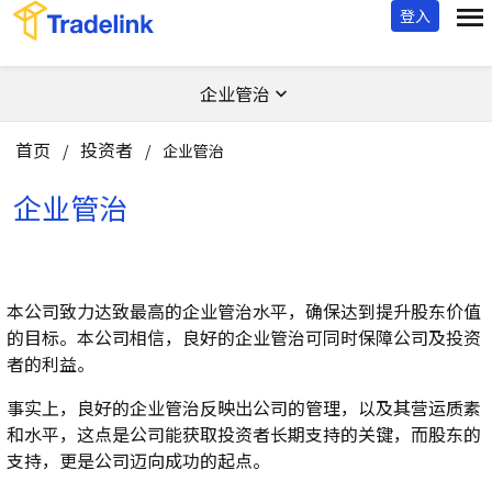
登入
企业管治
首页
投资者
/
/
企业管治
企业管治
本公司致力达致最高的企业管治水平，确保达到提升股东价值
的目标。本公司相信，良好的企业管治可同时保障公司及投资
者的利益。
事实上，良好的企业管治反映出公司的管理，以及其营运质素
和水平，这点是公司能获取投资者长期支持的关键，而股东的
支持，更是公司迈向成功的起点。