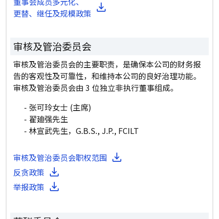
董事会成员多元化、
更替、继任及规模政策
审核及管治委员会
审核及管治委员会的主要职责，是确保本公司的财务报
告的客观性及可靠性，和维持本公司的良好治理功能。
审核及管治委员会由 3 位独立非执行董事组成。
张可玲女士 (主席)
翟廸强先生
林宣武先生，G.B.S., J.P., FCILT
审核及管治委员会职权范围
反贪政策
举报政策