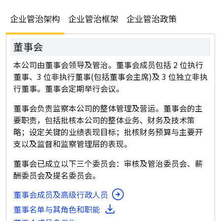
企业管治架构
企业管治框架
企业管治政策
董事会
本公司由董事会领导及管治。董事会成员包括 2 位执行
董事、3 位非执行董事(包括董事会主席)及 3 位独立非执
行董事。董事会定期举行会议。
董事会负责监察本公司的整体管理及营运。董事会的主
要职责，包括批核本公司的整体业务、财务及技术策
略；设定关键的业绩表现目标；批核财务预算与主要开
支以及监督和监察管理层的表现。
董事会已成立以下三个委员会：审核及管治委员会、薪
酬委员会及提名委员会。
董事会成员及高级行政人员
董事名单与其角色和职能