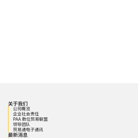
关于我们
公司概览
企业社会责任
PAA 数位贸易联盟
领导团队
贸易通电子通讯
最新消息