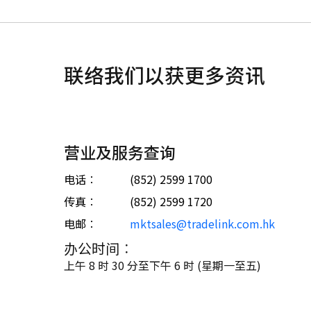
联络我们以获更多资讯
营业及服务查询
电话︰
(852) 2599 1700
传真︰
(852) 2599 1720
电邮︰
mktsales@tradelink.com.hk
办公时间︰
上午 8 时 30 分至下午 6 时 (星期一至五)