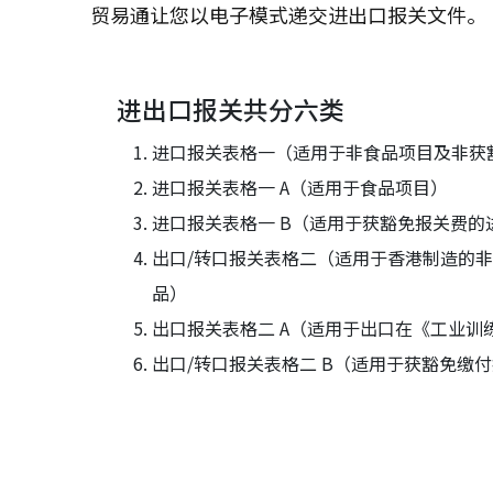
贸易通让您以电子模式递交进出口报关文件。
进出口报关共分六类
进口报关表格一（适用于非食品项目及非获
进口报关表格一 A（适用于食品项目）
进口报关表格一 B（适用于获豁免报关费的
出口/转口报关表格二（适用于香港制造的
品）
出口报关表格二 A（适用于出口在《工业训
出口/转口报关表格二 B（适用于获豁免缴