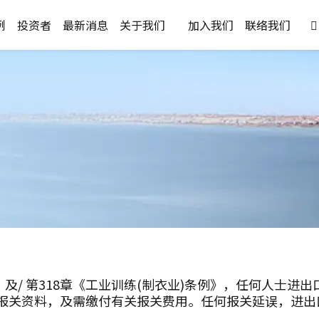
例
投资者
最新消息
关于我们
加入我们
联络我们

》及/ 第318章《工业训练(制衣业)条例》，任何人士
报关资料，及需缴付有关报关费用。任何报关延误，进出