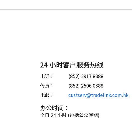
24 小时客户服务热线
电话︰
(852) 2917 8888
传真︰
(852) 2506 0388
电邮︰
custserv@tradelink.com.hk
办公时间︰
全日 24 小时 (包括公众假期)