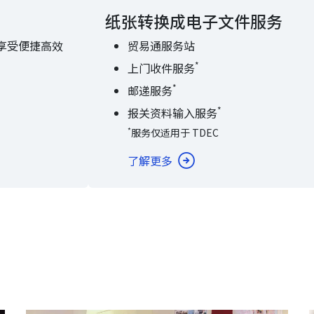
纸张转换成电子文件服务
享受便捷高效
贸易通服务站
*
上门收件服务
*
邮递服务
*
报关资料输入服务
*
服务仅适用于 TDEC
了解更多