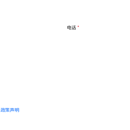
电话
隐政策声明