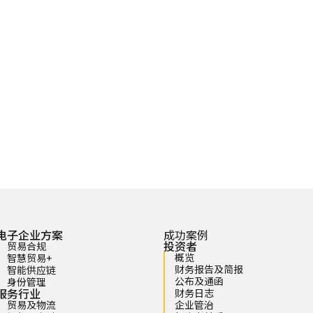
电子企业方案
成功案例
投资者
贸易合规
概览
智慧贸易+
财务报告及简报
智能供应链
公布及通函
身份管理
服务行业
财务日志
贸易及物流
企业管治