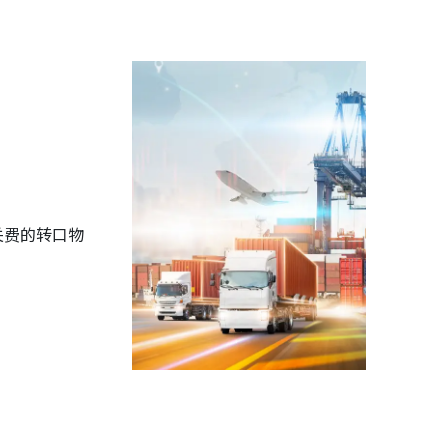
关费的转口物