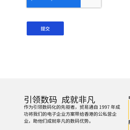
提交
引领数码 成就非凡
作为引领数码化的先驱者，贸易通自 1997 年成
功将我们的电子企业方案带给香港的公私营企
业，助他们成就非凡的数码优势。