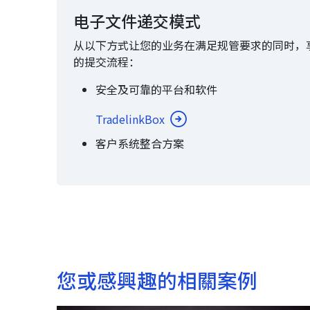
电子文件递交模式
从以下方式让您的业务在满足规管要求的同时，
的提交流程：
安全及可靠的平台和软件
TradelinkBox
客户系统整合方案
您或感興趣的相關案例