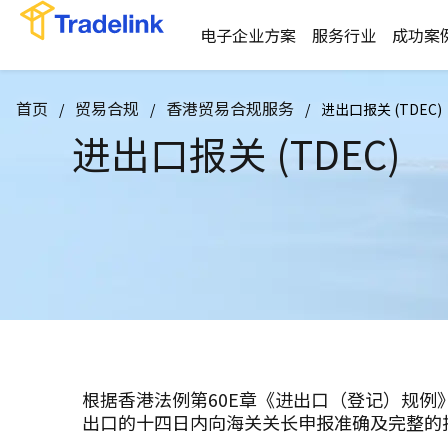
电子企业方案
服务行业
成功案
首页
贸易合规
香港贸易合规服务
/
/
/
进出口报关 (TDEC)
进出口报关 (TDEC)
根据香港法例第60E章《进出口（登记）规例
出口的十四日内向海关关长申报准确及完整的