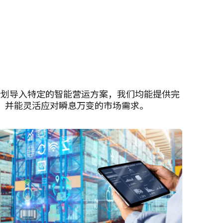
计划导入特定的智能营运方案，我们均能提供完
，并能灵活应对瞬息万变的市场需求。