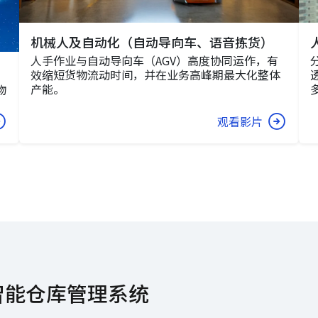
机械人及自动化（自动导向车、语音拣货）
人手作业与自动导向车（AGV）高度协同运作，有
效缩短货物流动时间，并在业务高峰期最大化整体
产能。
物
观看影片
智能仓库管理系统