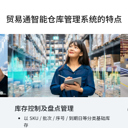
贸易通智能仓库管理系统的特点
库存控制及盘点管理
以 SKU / 批次 / 序号 / 到期日等分类基础库
存