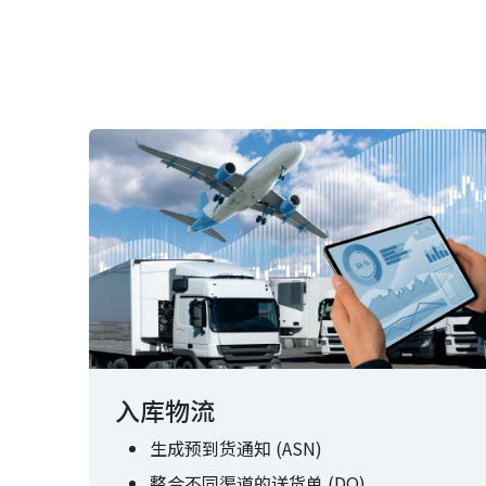
入库物流
生成预到货通知 (ASN)
整合不同渠道的送货单 (DO)