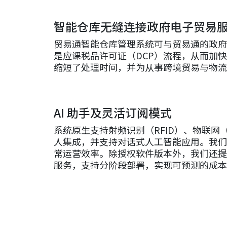
智能仓库无缝连接政府电子贸易
贸易通智能仓库管理系统可与贸易通的政府
是应课税品许可证（DCP）流程，从而加
缩短了处理时间，并为从事跨境贸易与物流
AI 助手及灵活订阅模式
系统原生支持射频识别（RFID）、物联网（
人集成，并支持对话式人工智能应用。我们
常运营效率。除授权软件版本外，我们还提
服务，支持分阶段部署，实现可预测的成本