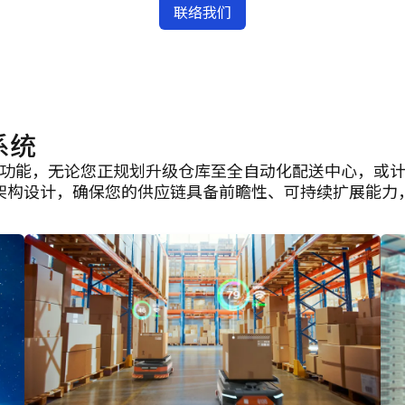
联络我们
系统
功能，无论您正规划升级仓库至全自动化配送中心，或
架构设计，确保您的供应链具备前瞻性、可持续扩展能力