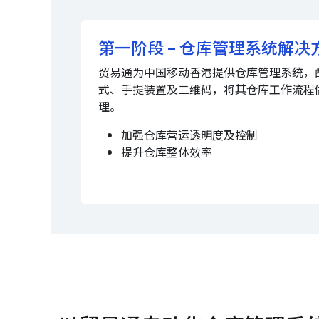
第一阶段 – 仓库管理系统解决
贸易通为中国移动香港提供仓库管理系统，
式、手提装置及二维码，将其仓库工作流程
理。
加强仓库营运透明度及控制
提升仓库整体效率