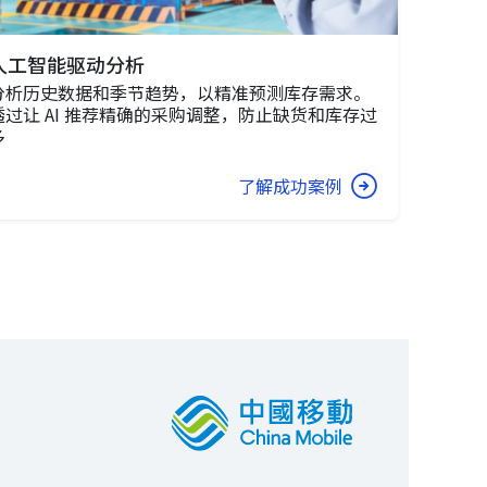
人工智能驱动分析
分析历史数据和季节趋势，以精准预测库存需求。
透过让 AI 推荐精确的采购调整，防止缺货和库存过
多
了解成功案例