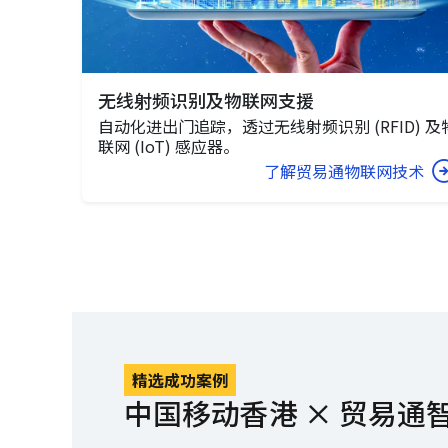
无线射频识别及物联网支援
自动化进出门追踪，透过无线射频识别 (RFID) 及
联网 (IoT) 感应器。
了解贸易通物联网技术
精选成功案例
中国移动香港 × 贸易通