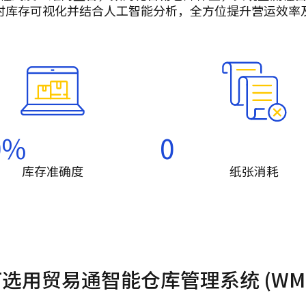
时库存可视化并结合人工智能分析，全方位提升营运效率
0
%
0
库存准确度
纸张消耗
选用贸易通智能仓库管理系统 (WM