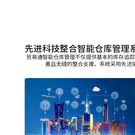
先进科技整合智能仓库管理
贸易通智能仓库管理不仅提供基本的库存追踪
善且无缝的整合支援。系统采用先进