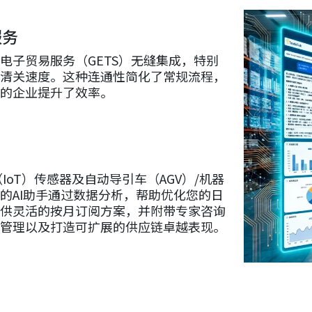
服务
电子贸易服务（GETS）无缝集成，特别
快清关速度。这种连通性简化了常规流程，
的企业提升了效率。
IoT）传感器及自动导引车（AGV）/机器
的AI助手通过数据分析，帮助优化您的日
供灵活的按月订阅方案，并附带专家咨询
管理以及打造可扩展的供应链卓越表现。