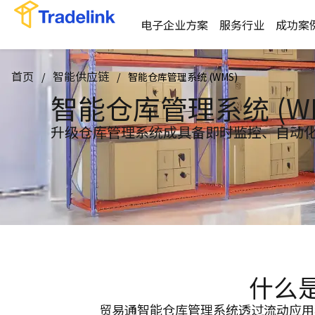
电子企业方案
服务行业
成功案
首页
智能供应链
/
/
智能仓库管理系统 (WMS)
智能仓库管理系统 (WM
升级仓库管理系统成具备即时监控、自动
什么是
贸易通智能仓库管理系统透过流动应用