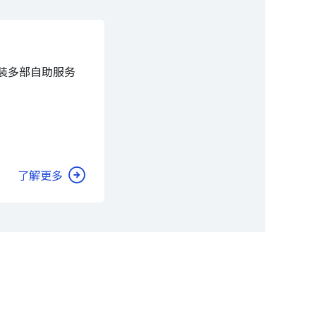
装多部自助服务
了解更多