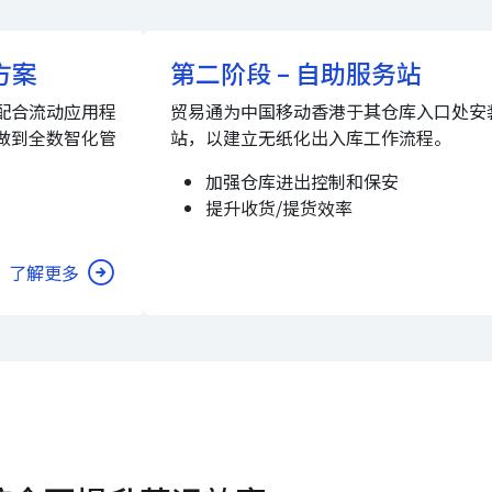
方案
第二阶段 – 自助服务站
配合流动应用程
贸易通为中国移动香港于其仓库入口处安
做到全数智化管
站，以建立无纸化出入库工作流程。
加强仓库进出控制和保安
提升收货/提货效率
了解更多