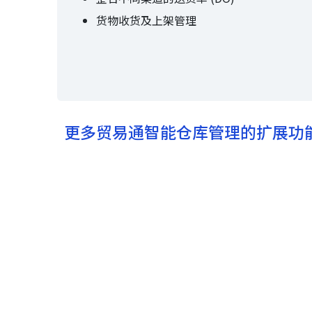
货物收货及上架管理
更多贸易通智能仓库管理的扩展功