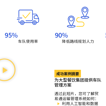
95
%
90
%
车队使用率
降低路线规划人力
成功案例摘要
为大型餐饮集团提供车队
管理方案
透过此短片，您可了解贸
易通运输管理系统如何：
利用人工智能和数据