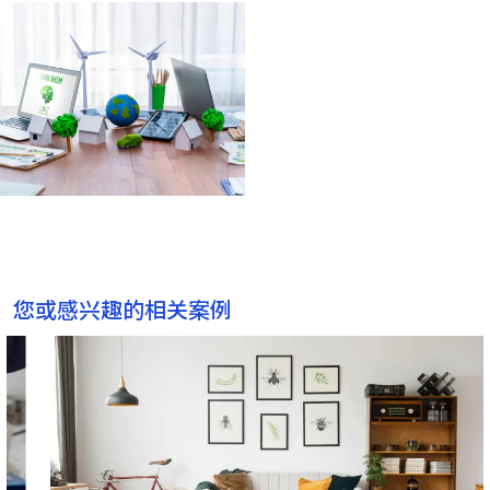
贸易通 ESG 小贴士
透过优化车队使用率，
运输管理系统帮助企业
减少不必要的行驶里程
和燃料消耗，从而降低
碳排放。
您或感兴趣的相关案例