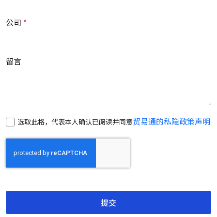
公司
留言
贸易通的私隐政策声明
选取此格，代表本人确认已阅读并同意
提交