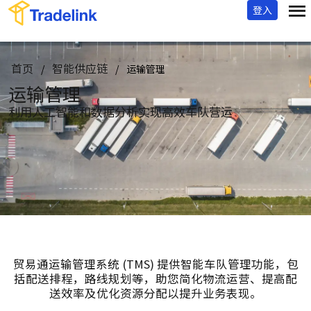
登入
首页
智能供应链
/
/
运输管理
运输管理
利用人工智能和数据分析实现高效车队营运
贸易通运输管理系统 (TMS) 提供智能车队管理功能，包
括配送排程，路线规划等，
助您简化物流运营、提高配
送效率及优化资源分配以提升业务表现。