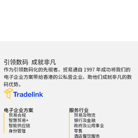
引领数码 成就非凡
作为引领数码化的先驱者，贸易通自 1997 年成功将我们的
电子企业方案带给香港的公私营企业，助他们成就非凡的数
码优势。
电子企业方案
服务行业
贸易合规
贸易及物流
智慧贸易+
银行及金融
智能供应链
政府及公用事业
身份管理
零售
酒店餐饮服务