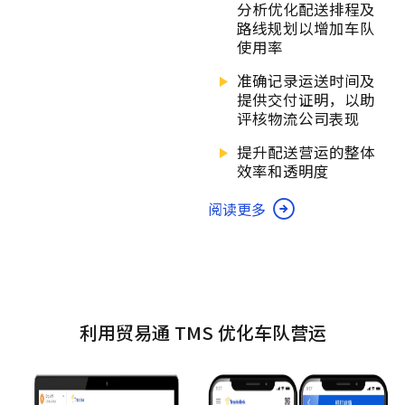
分析优化配送排程及
路线规划以增加车队
使用率
准确记录运送时间及
提供交付证明，以助
评核物流公司表现
提升配送营运的整体
效率和透明度
阅读更多
利用贸易通 TMS 优化车队营运