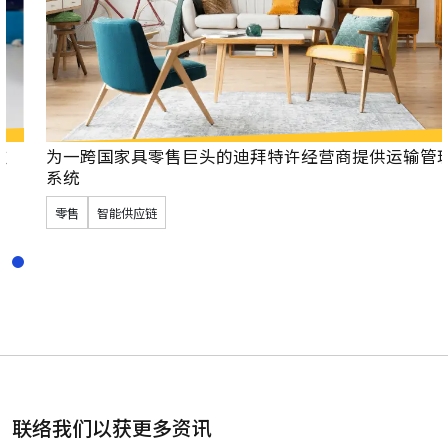
为一跨国家具零售巨头的迪拜特许经营商提供运输管理
系统
零售
智能供应链
联络我们以获更多资讯