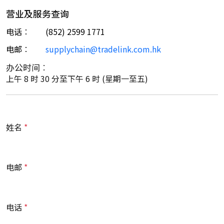
营业及服务查询
电话︰
(852) 2599 1771
电邮︰
supplychain@tradelink.com.hk
办公时间︰
上午 8 时 30 分至下午 6 时 (星期一至五)
姓名
电邮
电话