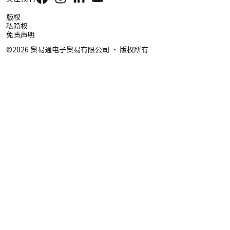
版权
私隐权
免责声明
©2026 贸易通电子贸易有限公司 ‧ 版权所有