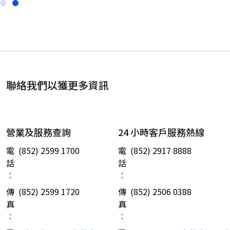
聯絡我們以獲更多資訊
營業及服務查詢
24 小時客戶服務熱線
電
(852) 2599 1700
電
(852) 2917 8888
話
話
︰
︰
傳
(852) 2599 1720
傳
(852) 2506 0388
真
真
︰
︰