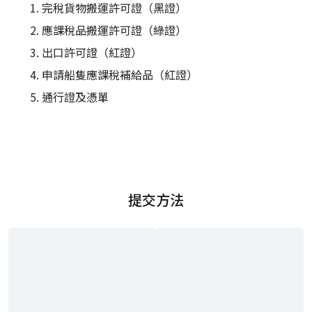
完稅貨物搬運許可證（黑證）
應課稅品搬運許可證（綠證）
出口許可證（紅證）
申請船隻應課稅補給品（紅證）
通行證及憑單
提交方法