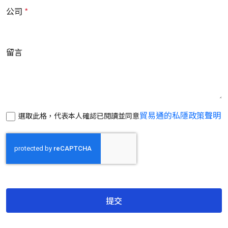
公司
留言
貿易通的私隱政策聲明
選取此格，代表本人確認已閱讀並同意
提交