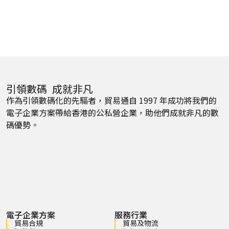
引領數碼 成就非凡
作為引領數碼化的先驅者，貿易通自 1997 年成功將我們的
電子企業方案帶給香港的公私營企業，助他們成就非凡的數
碼優勢。
電子企業方案
服務行業
貿易合規
貿易及物流