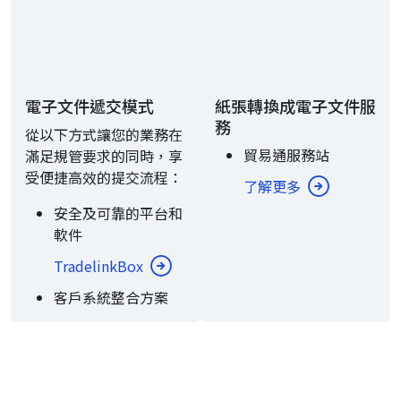
電子文件遞交模式
紙張轉換成電子文件服
務
從以下方式讓您的業務在
貿易通服務站
滿足規管要求的同時，享
受便捷高效的提交流程：
了解更多
安全及可靠的平台和
軟件
TradelinkBox
客戶系統整合方案