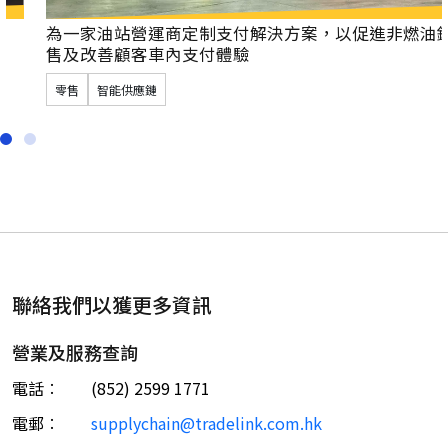
為一家油站營運商定制支付解決方案，
以促進非燃油銷
售及改善顧客車內支付體驗
零售
智能供應鏈
聯絡我們以獲更多資訊
營業及服務查詢
電話︰
(852) 2599 1771
電郵︰
supplychain@tradelink.com.hk