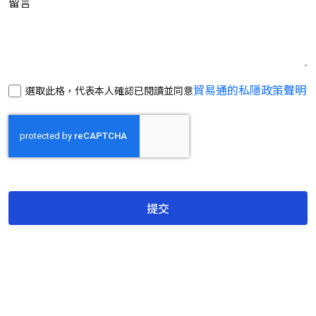
留言
貿易通的私隱政策聲明
選取此格，代表本人確認已閱讀並同意
提交