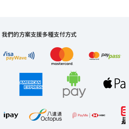
我們的方案支援多種支付方式