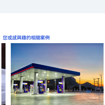
您或感興趣的相關案例