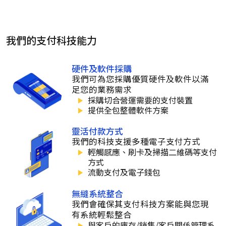
我們的支付科技能力
硬件及軟件採購
我們可為您採購優質硬件及軟件以滿
足您的業務需求
採購切合營運需要的支付裝置
提供全包整體軟件方案
靈活付款方式
我們的科技支援多種電子支付方式
輕觸感應、刷卡及掃描二維碼等支付
方式
流動支付及電子錢包
無縫系統整合
我們會確保其支付科技方案能與您現
有系統輕鬆整合
與客戶的庫存/銷售/客戶關係管理系