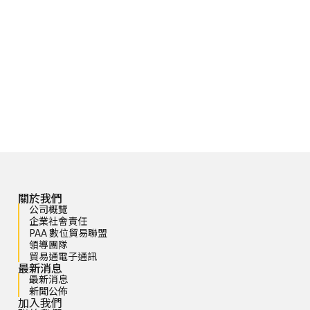
關於我們
公司概覽
企業社會責任
PAA 數位貿易聯盟
領導團隊
貿易通電子通訊
最新消息
最新消息
新聞公佈
加入我們