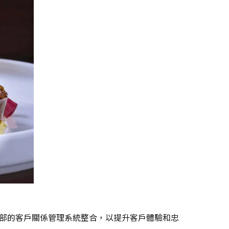
團內部的客戶關係管理系統整合，以提升客戶體驗和忠