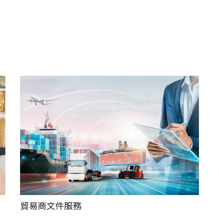
貿易商文件服務