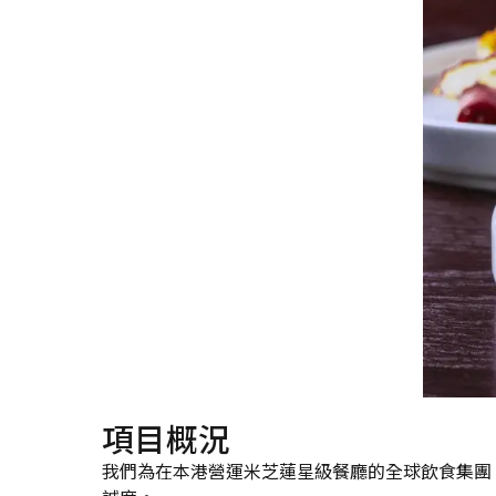
項目概況
我們為在本港營運米芝蓮星級餐廳的全球飲食集團 J