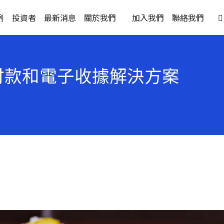
例
投資者
最新消息
關於我們
加入我們
聯絡我們

供餐桌付款和電子收據解決方案