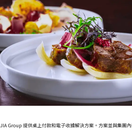
IA Group 提供桌上付款和電子收據解決方案。方案並與集