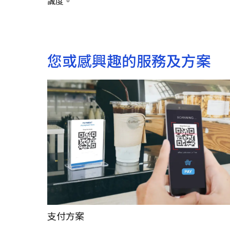
誠度。
您或感興趣的服務及方案
支付方案