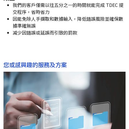
我們的客戶僅需以往五分之一的時間就能完成 TDEC 提
交程序，省時省力
因能免除人手擷取和數據輸入，降低錯誤風險並確保數
據準確無誤
减少因錯誤或延誤而引致的罰款
您或感興趣的服務及方案