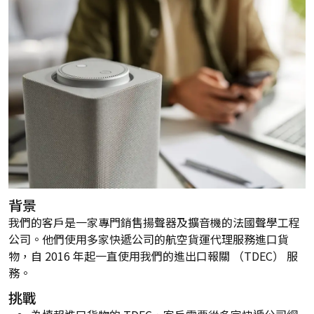
背景
我們的客戶是一家專門銷售揚聲器及擴音機的法國聲學工程
公司。他們使用多家快遞公司的航空貨運代理服務進口貨
物，自 2016 年起一直使用我們的進出口報關 （TDEC） 服
務。
挑戰