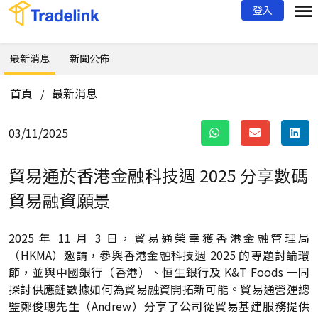
登入
最新消息
新聞公佈
首頁
最新消息
/
03/11/2025
貿易通於香港金融科技週 2025 分享數碼
貿易融資願景
2025 年 11 月 3 日，貿易通榮幸獲香港金融管理局
（HKMA）邀請，參與香港金融科技週 2025 的專題討論環
節，並與中國銀行（香港）、恒生銀行及 K&T Foods 一同
探討供應鏈數據如何為貿易融資開拓新可能。貿易通營運總
監鄭俊聰先生（Andrew）分享了公司從貿易基建服務提供