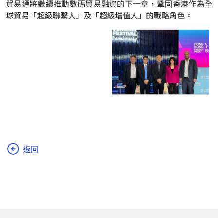
貿易通將繼續推動數碼貿易融資的下一章，鞏固香港作為全
球貿易「超級聯繫人」及「超級增值人」的戰略角色。
返回