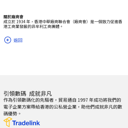
關於廠商會
成立於 1934 年，香港中華廠商聯合會（廠商會）是一個致力促進香
港工商業發展的非牟利工商團體。
返回
引領數碼 成就非凡
作為引領數碼化的先驅者，貿易通自 1997 年成功將我們的
電子企業方案帶給香港的公私營企業，助他們成就非凡的數
碼優勢。