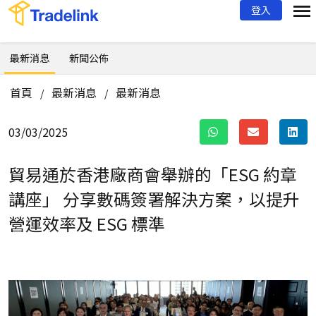
登入
最新消息
新聞公佈
首頁
最新消息
最新消息
/
/
03/03/2025
貿易通於香港廠商會舉辦的「ESG 約章
講座」
分享數碼簽署解決方案，以提升
營運效率及 ESG 標準