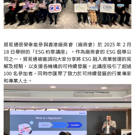
貿易通很榮幸能參與香港廠商會（廠商會）於 2025 年 2 月
18 日舉辦的「ESG 約章講座」。作為廠商會的 ESG 倡導公
司之一，貿易通被邀請向大家分享將 ESG 融入商業營運的見
解及經驗，以支援各機構的可持續發展。此講座吸引了超過
100 名參加者，同時亦匯聚了致力於可持續發展的行業專家
和專業人士。