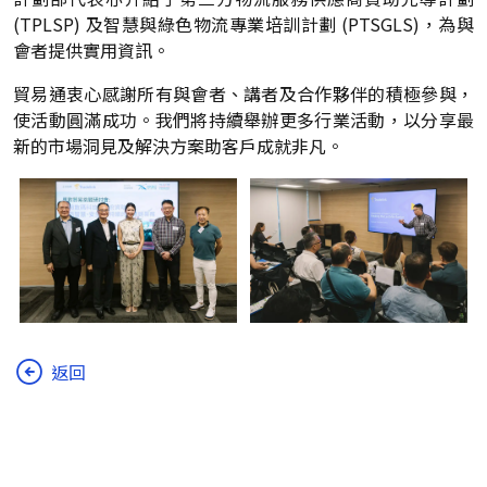
(TPLSP) 及智慧與綠色物流專業培訓計劃 (PTSGLS)，為與
會者提供實用資訊。
貿易通衷心感謝所有與會者、講者及合作夥伴的積極參與，
使活動圓滿成功。我們將持續舉辦更多行業活動，以分享最
新的市場洞見及解決方案助客戶成就非凡。
返回