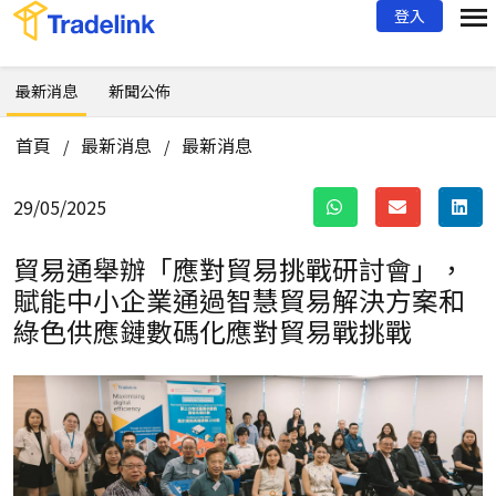
登入
最新消息
新聞公佈
首頁
最新消息
最新消息
/
/
29/05/2025
貿易通舉辦「應對貿易挑戰研討會」，
賦能中小企業通過智慧貿易解決方案和
綠色供應鏈數碼化應對貿易戰挑戰