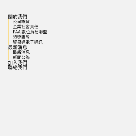
關於我們
公司概覽
企業社會責任
PAA 數位貿易聯盟
領導團隊
貿易通電子通訊
最新消息
最新消息
新聞公佈
加入我們
聯絡我們