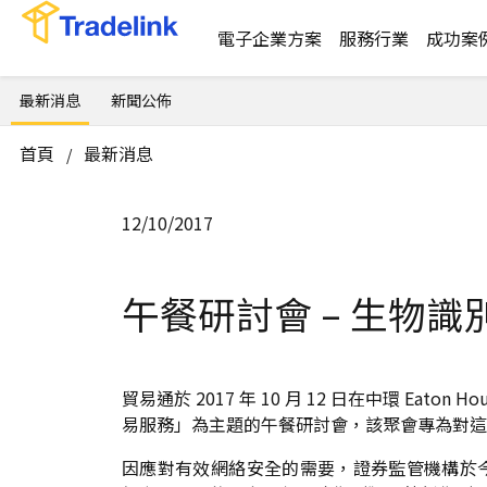
電子企業方案
服務行業
成功案
最新消息
新聞公佈
首頁
最新消息
/
12/10/2017
午餐研討會 – 生物
貿易通於 2017 年 10 月 12 日在中環 Eat
易服務」為主題的午餐研討會，該聚會專為對這
因應對有效網絡安全的需要，證券監管機構於今