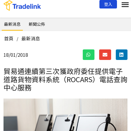
登入
最新消息
新聞公佈
首頁
最新消息
/
18/01/2018
貿易通連續第三次獲政府委任提供
電子
道路貨物資料系統（ROCARS）電話查詢
中心服務