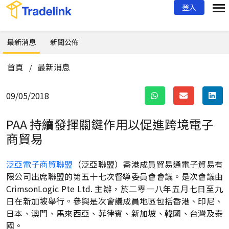
登入
最新消息
新聞公佈
首頁
最新消息
/
09/05/2018
PAA 持續發揮關鍵作用以促進跨境電子
商貿易
泛亞電子商貿聯盟
（泛亞聯盟）香港成員貿易通電子貿易有
限公司出席聯盟的第五十七次督導委員會會議。是次會議由
CrimsonLogic Pte Ltd. 主辦，於二零一八年五月七日至九
日在新加坡舉行。參與是次會議成員地區包括香港、印尼、
日本、澳門、馬來西亞、菲律賓、新加坡、韓國、台灣及泰
國。