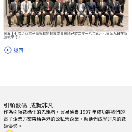
第五十七次泛亞電子商貿聯盟督導委員會議已於二零一八年五月七日至九日在新
加坡舉行。
返回
引領數碼 成就非凡
作為引領數碼化的先驅者，貿易通自 1997 年成功將我們的
電子企業方案帶給香港的公私營企業，助他們成就非凡的數
碼優勢。