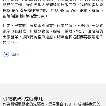
結算的工作，從而省卻大量繁瑣的行政工作。我們的多功能
POS 還配備多種連接功能，包括 4G 及 WiFi 網絡，讓商戶
能隨時隨地無線接受付款。
目前，已有數百家從事不同零售行業的商戶正使用此一站式
電子收款服務，包括飲食業、服裝、電器、電訊、油站及的
士服務等。據我們的客戶透露，明年會將這服務再擴展逾千
間商戶。
返回
引領數碼 成就非凡
作為引領數碼化的先驅者，貿易通自 1997 年成功將我們的