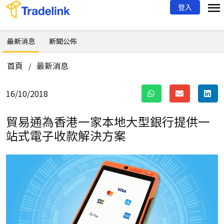
登入
最新消息
新聞公佈
首頁
最新消息
/
16/10/2018
貿易通為香港一家本地大型銀行提供
一
站式電子收款解決方案