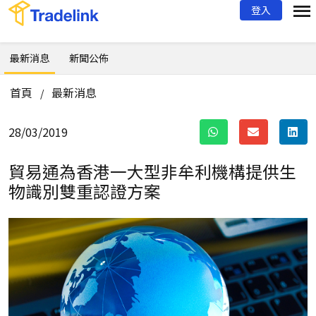
登入
最新消息
新聞公佈
首頁
最新消息
/
28/03/2019
貿易通為香港一大型非牟利機構提供生
物識別雙重認證方案