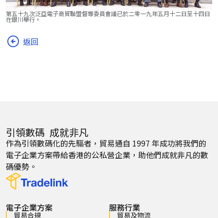
第五十九次泛亞電子商貿聯盟督導委員會議已於二零一九年五月十二日至十四日
在銀川舉行。
返回
引領數碼 成就非凡
作為引領數碼化的先驅者，貿易通自 1997 年成功將我們的
電子企業方案帶給香港的公私營企業，助他們成就非凡的數
碼優勢。
電子企業方案
服務行業
貿易合規
貿易及物流