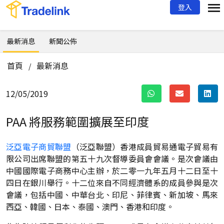
登入
最新消息
新聞公佈
首頁
最新消息
/
12/05/2019
PAA 將服務範圍擴展至印度
泛亞電子商貿聯盟
（泛亞聯盟）香港成員貿易通電子貿易有
限公司出席聯盟的第五十九次督導委員會會議。是次會議由
中國國際電子商務中心主辦，於二零一九年五月十二日至十
四日在銀川舉行。十二位來自不同經濟體系的成員參與是次
會議，包括中國、中華台北、印尼、菲律賓、新加坡、馬來
西亞、韓國、日本、泰國、澳門、香港和印度。