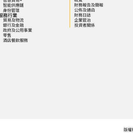
財務報告及簡報
智能供應鏈
公佈及通函
身份管理
服務行業
財務日誌
貿易及物流
企業管治
銀行及金融
投資者關係
政府及公用事業
零售
酒店餐飲服務
版權