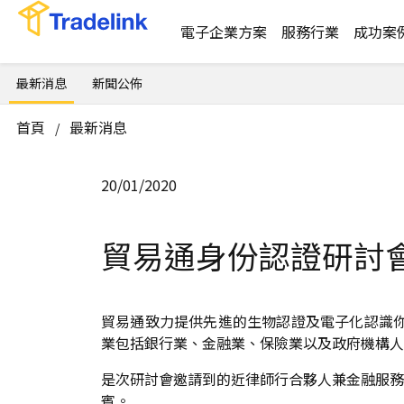
電子企業方案
服務行業
成功案
最新消息
新聞公佈
首頁
最新消息
/
20/01/2020
貿易通身份認證研討
貿易通致力提供先進的生物認證及電子化認識你
業包括銀行業、金融業、保險業以及政府機構人
是次研討會邀請到的近律師行合夥人兼金融服務
賓。