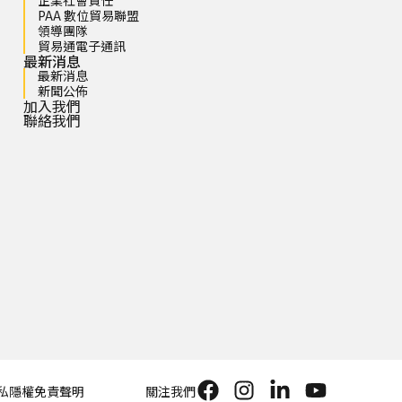
PAA 數位貿易聯盟
領導團隊
貿易通電子通訊
最新消息
最新消息
新聞公佈
加入我們
聯絡我們
私隱權
免責聲明
關注我們