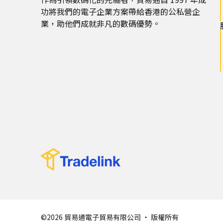
功將我們的電子企業方案帶給香港的公私營企
業，助他們成就非凡的數碼優勢。
©2026 貿易通電子貿易有限公司 ‧ 版權所有