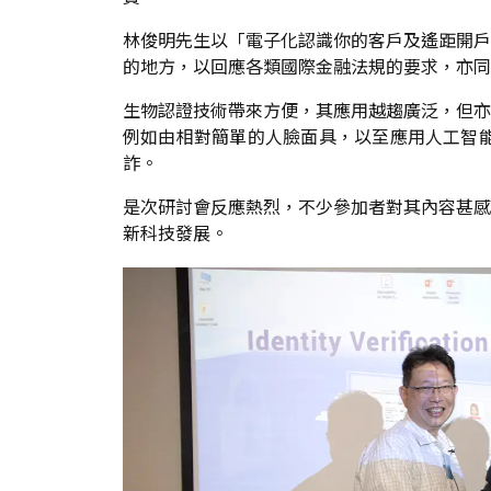
林俊明先生以「電子化認識你的客戶及遙距開戶
的地方，以回應各類國際金融法規的要求，亦同
生物認證技術帶來方便，其應用越趨廣泛，但亦
例如由相對簡單的人臉面具，以至應用人工智
詐。
是次研討會反應熱烈，不少參加者對其內容甚感
新科技發展。