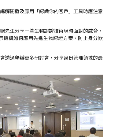
講解開發及應用「認識你的客戶」工具時應注意
聰先生分享一些生物認證技術現時面對的威脅，
示機構如何應用先進生物認證方案，防止身分欺
會透過舉辦更多研討會，分享身份管理領域的最