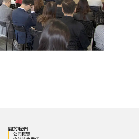
關於我們
公司概覽
企業社會責任