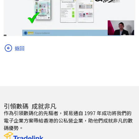
返回
引領數碼 成就非凡
作為引領數碼化的先驅者，貿易通自 1997 年成功將我們的
電子企業方案帶給香港的公私營企業，助他們成就非凡的數
碼優勢。