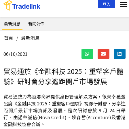
登入
最新消息
新聞公佈
首頁
最新消息
/
06/10/2021
貿易通於《金融科技 2025：重塑客戶體
驗》研討會分享
遙距開戶市場發展
貿易通致力為香港商界提供身份管理解決方案，很榮幸獲邀
出席《金融科技 2025：重塑客戶體驗》視像研討會，分享遙
距開戶最新市場資訊及發展。是次研討會於 9 月 24 日舉
行，由諾華誠信(Nova Credit)、埃森哲(Accenture)及香港
金融科技協會合辦。