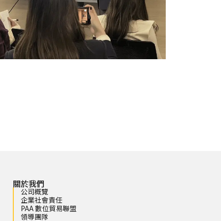
關於我們
公司概覽
企業社會責任
PAA 數位貿易聯盟
領導團隊