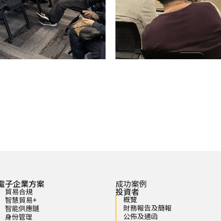
電子企業方案
成功案例
投資者
貿易合規
概覽
智慧貿易+
財務報告及簡報
智能供應鏈
公佈及通函
身份管理