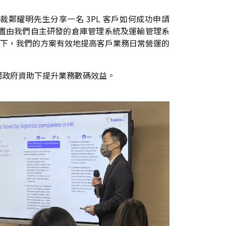
總裁鄭耀明先生分享一名 3PL 客戶如何成功申請
設置由我們自主研發的倉庫管理系統及運輸管理系
下，我們的方案有效地提高客戶業務日常營運的
關政府資助下提升業務數碼效益。