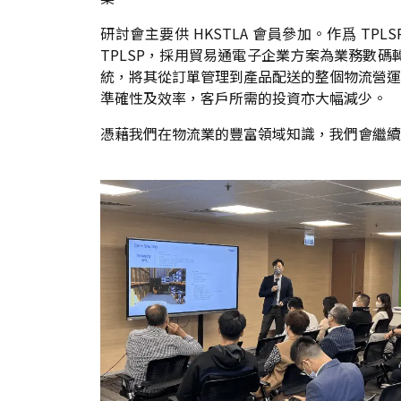
研討會主要供 HKSTLA 會員參加。作爲 T
TPLSP，採用貿易通電子企業方案為業務數
統，將其從訂單管理到產品配送的整個物流營運
準確性及效率，客戶所需的投資亦大幅減少。
憑藉我們在物流業的豐富領域知識，我們會繼續