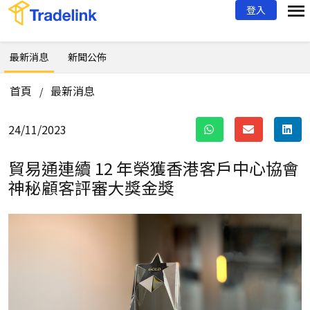
登入
最新消息
新聞公佈
首頁
最新消息
/
24/11/2023
貿易通連續 12 年榮獲香港客戶中心協會
神秘顧客評審大獎金獎