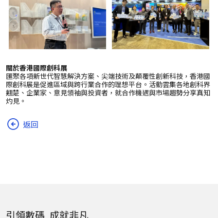
關於香港國際創科展
匯聚各項新世代智慧解決方案、尖端技術及顛覆性創新科技，香港國
際創科展是促進區域與跨行業合作的理想平台。活動雲集各地創科界
翹楚、企業家、意見領袖與投資者，就合作機遇與市場趨勢分享真知
灼見。
返回
引領數碼 成就非凡