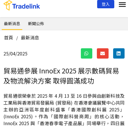
登入
最新消息
新聞公佈
首頁
最新消息
/
25/04/2025
貿易通參展 InnoEx 2025 展示數碼貿易
及物流解決方案 取得圓滿成功
貿易通很榮幸於 2025 年 4 月 13 至 16 日參與由創新科技及
工業局與香港貿易發展局 (貿發局) 在香港會議展覽中心共同
主辦的亞洲區年度創科盛事「香港國際創科展 2025」
(InnoEx 2025)。作為「國際創科營商周」的核心活動，
InnoEx 2025 與「香港春季電子產品展」同場舉行，四日展