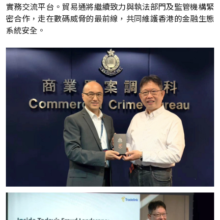
實務交流平台。貿易通將繼續致力與執法部門及監管機構緊
密合作，走在數碼威脅的最前線，共同維護香港的金融生態
系統安全。