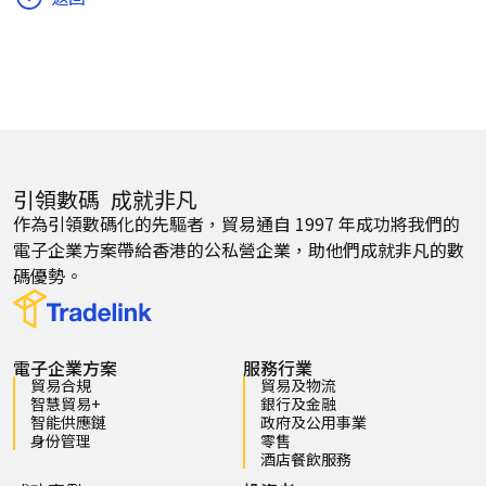
引領數碼 成就非凡
作為引領數碼化的先驅者，貿易通自 1997 年成功將我們的
電子企業方案帶給香港的公私營企業，助他們成就非凡的數
碼優勢。
電子企業方案
服務行業
貿易合規
貿易及物流
智慧貿易+
銀行及金融
智能供應鏈
政府及公用事業
身份管理
零售
酒店餐飲服務