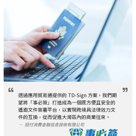
透過應用貿易通提供的 TD-Sign 方案，我們期
望將「事必簽」打造成為一個既方便且安全的
遙距文件簽署平台，以實現跨境具法律效力文
件的互換，從而促進大灣區內的商業往來。
— 冠付消費金融信息技術有限公司