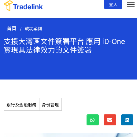
登入
首頁
/
成功案例
支援大灣區文件簽署平台 應用 iD-One
實現具法律效力的文件簽署
銀行及金融服務
身份管理