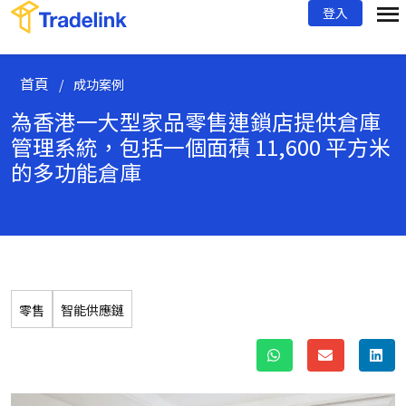
登入
首頁
/
成功案例
為香港一大型家品零售連鎖店提供倉庫
管理系統，
包括一個面積 11,600 平方米
的多功能倉庫
零售
智能供應鏈