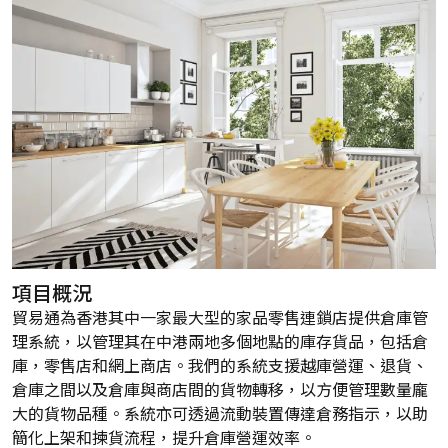
項目概況
貿易通為香港其中一家最大型的家品零售連鎖店提供倉庫管
理系統，以管理其在中港兩地多個地點的庫存貨品，包括倉
庫，零售店和網上商店。我們的系統支援越庫營運、退貨、
倉庫之間以及倉庫與商店間的貨物轉移，以方便管理數量龐
大的貨物品種。系統亦可透過流動裝置傳達倉務指示，以助
簡化上架和揀貨流程，提升倉庫營運效率。