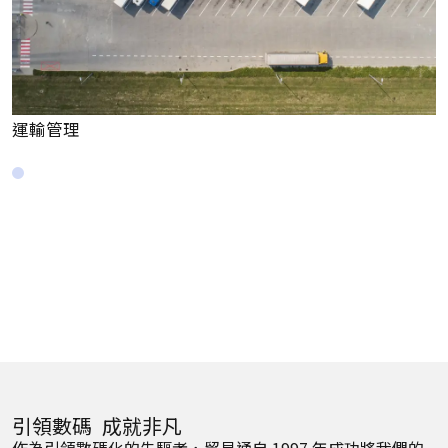
運輸管理
引領數碼 成就非凡