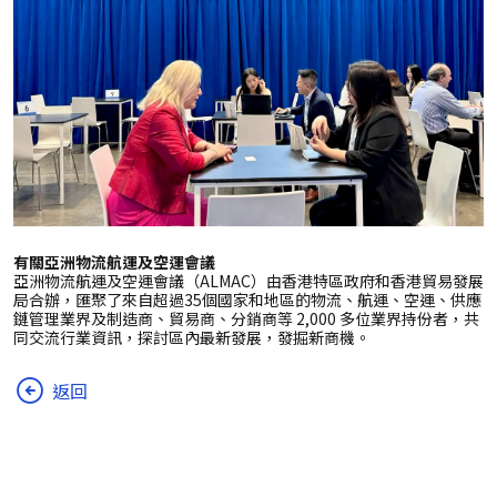
有關亞洲物流航運及空運會議
亞洲物流航運及空運會議（ALMAC）由香港特區政府和香港貿易發展
局合辦，匯聚了來自超過35個國家和地區的物流、航運、空運、供應
鏈管理業界及制造商、貿易商、分銷商等 2,000 多位業界持份者，共
同交流行業資訊，探討區內最新發展，發掘新商機。
返回