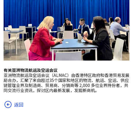
有关亚洲物流航运及空运会议
亚洲物流航运及空运会议（ALMAC）由香港特区政府和香港贸易发展
局合办，汇聚了来自超过35个国家和地区的物流、航运、空运、供应
链管理业界及制造商、贸易商、分销商等 2,000 多位业界持份者，共
同交流行业资讯，探讨区内最新发展，发掘新商机。
返回