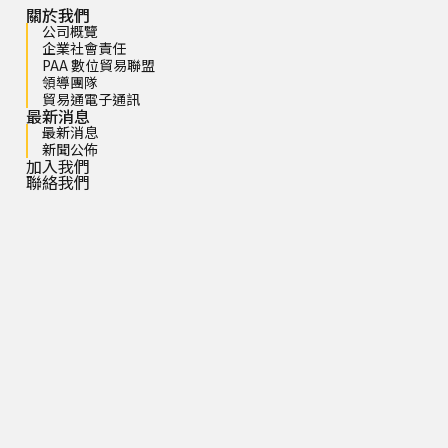
關於我們
公司概覽
企業社會責任
PAA 數位貿易聯盟
領導團隊
貿易通電子通訊
最新消息
最新消息
新聞公佈
加入我們
聯絡我們