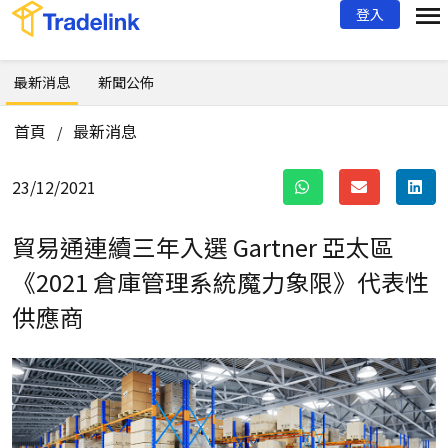
登入
最新消息
新聞公佈
首頁
最新消息
/
23/12/2021
貿易通連續三年入選 Gartner 亞太區
《2021 倉庫管理系統魔力象限》代表性
供應商