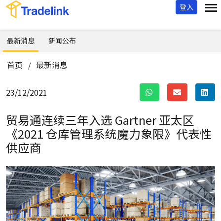
登入
最新消息
新闻公布
首页
最新消息
/
23/12/2021
贸易通连续三年入选 Gartner 亚太区
《2021 仓库管理系统魔力象限》代表性
供应商