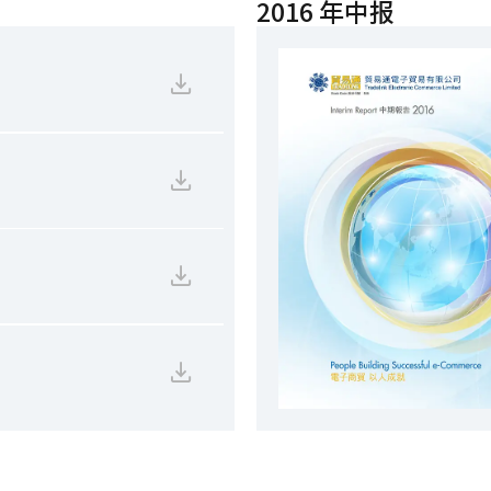
2016 年中报