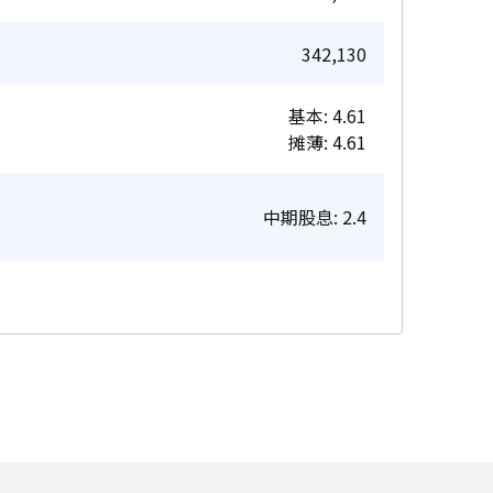
342,130
基本: 4.61
摊薄: 4.61
中期股息: 2.4