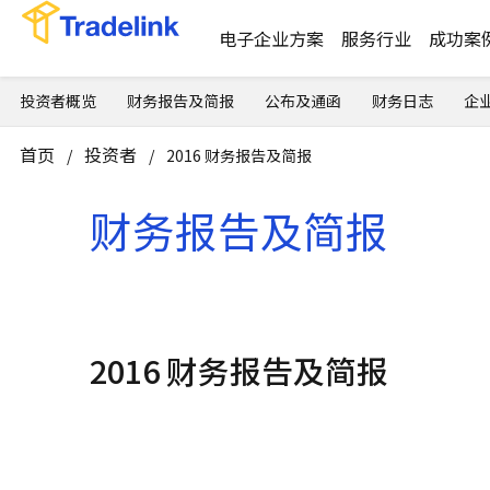
电子企业方案
服务行业
成功案
投资者概览
财务报告及简报
公布及通函
财务日志
企
首页
投资者
/
/
2016 财务报告及简报
财务报告及简报
2016 财务报告及简报