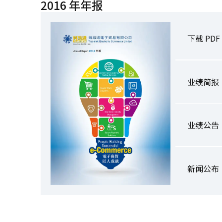
2016 年年报
下载 PDF
业绩简报
业绩公告
新闻公布