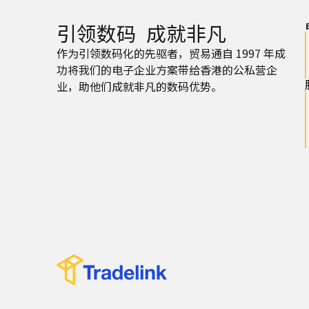
引领数码 成就非凡
作为引领数码化的先驱者，贸易通自 1997 年成
功将我们的电子企业方案带给香港的公私营企
业，助他们成就非凡的数码优势。