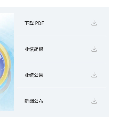
下载 PDF
业绩简报
业绩公告
新闻公布