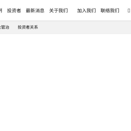
例
投资者
最新消息
关于我们
加入我们
联络我们

业管治
投资者关系