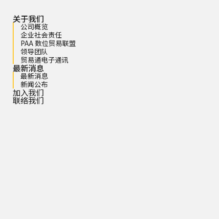
关于我们
公司概览
企业社会责任
PAA 数位贸易联盟
领导团队
贸易通电子通讯
最新消息
最新消息
新闻公布
加入我们
联络我们