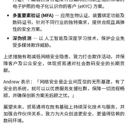
电子护照的电子化认识你的客户 (eKYC) 方案。
多重要素验证 (MFA)
— 应用生物认证、装置绑定功能及
数码证书，针对不同行业的独特需求，提供合规且具弹
性的安全方案。
深伪侦测
— 以 人工智能及深度学习技术，保护企业免
受多媒体欺诈威胁。
上述措施有助减低网络安全隐患、致力打击欺诈活动，并保
障客户及公众安全，体现贸易通对社会数码安全的长期贡
献。
Andrew 表示：「网络安全是企业间互信的无形基建，有了
安全的系统，就可以以优质服务支援社群，保障一切流程畅
顺，并确保创新方案无后顾之忧。」
展望未来，贸易通将在既有基础上持续深化技术与服务，并
加强合作伙伴关系，致力为大众创造更安全、更值得信赖的
数码环境。