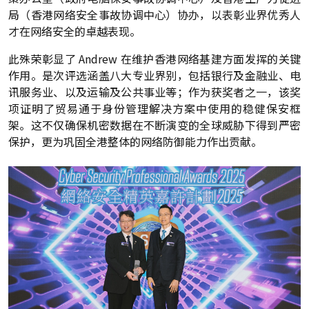
局（香港网络安全事故协调中心）协办，以表彰业界优秀人
才在网络安全的卓越表现。
此殊荣彰显了 Andrew 在维护香港网络基建方面发挥的关键
作用。是次评选涵盖八大专业界别，包括银行及金融业、电
讯服务业、以及运输及公共事业等；作为获奖者之一，该奖
项证明了贸易通于身份管理解决方案中使用的稳健保安框
架。这不仅确保机密数据在不断演变的全球威胁下得到严密
保护，更为巩固全港整体的网络防御能力作出贡献。