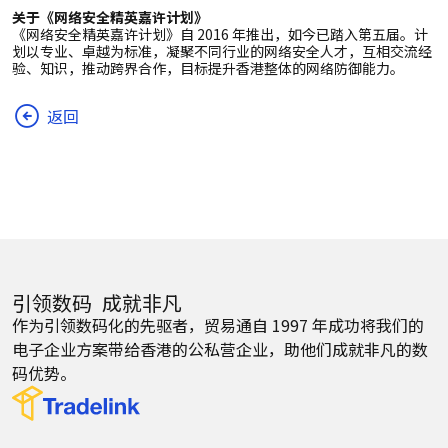
关于《网络安全精英嘉许计划》
《网络安全精英嘉许计划》自 2016 年推出，如今已踏入第五届。计
划以专业、卓越为标准，凝聚不同行业的网络安全人才，互相交流经
验、知识，推动跨界合作，目标提升香港整体的网络防御能力。
返回
引领数码 成就非凡
作为引领数码化的先驱者，贸易通自 1997 年成功将我们的
电子企业方案带给香港的公私营企业，助他们成就非凡的数
码优势。