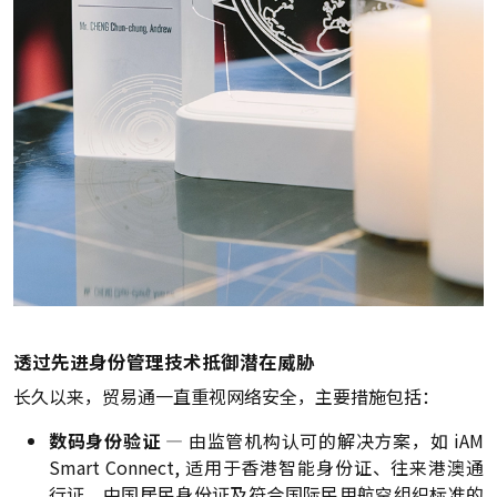
透过先进身份管理技术抵御潜在威胁
长久以来，贸易通一直重视网络安全，主要措施包括：
数码身份验证
— 由监管机构认可的解决方案，如 iAM
Smart Connect, 适用于香港智能身份证、往来港澳通
行证、中国居民身份证及符合国际民用航空组织标准的