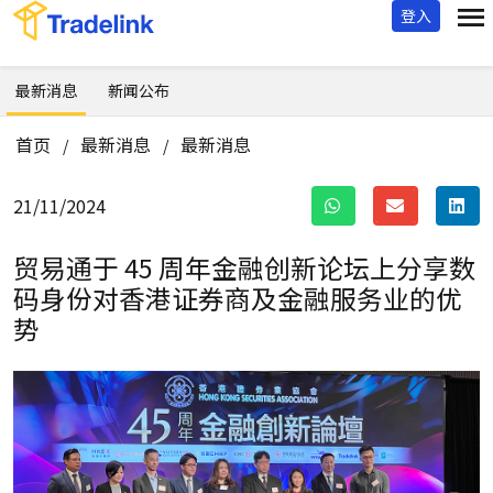
登入
最新消息
新闻公布
首页
最新消息
最新消息
/
/
21/11/2024
贸易通于 45 周年金融创新论坛上分享数
码身份对香港证券商及金融服务业的优
势