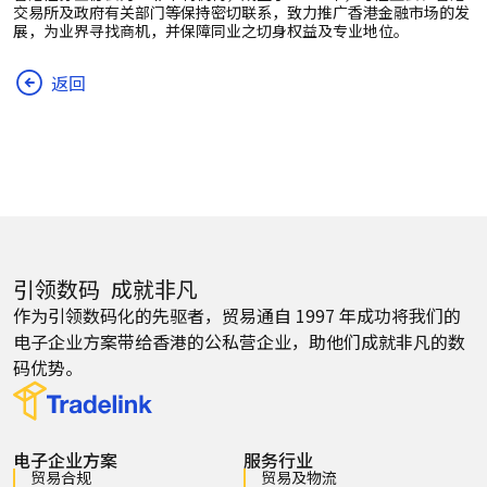
交易所及政府有关部门等保持密切联系，致力推广香港金融市场的发
展，为业界寻找商机，并保障同业之切身权益及专业地位。
返回
引领数码 成就非凡
作为引领数码化的先驱者，贸易通自 1997 年成功将我们的
电子企业方案带给香港的公私营企业，助他们成就非凡的数
码优势。
电子企业方案
服务行业
贸易合规
贸易及物流