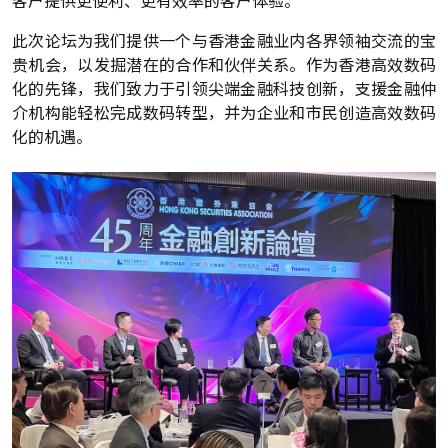
此次论坛为我们提供一个与香港金融业内各界领袖交流的宝
贵机会，以发掘潜在的合作和伙伴关系。作为香港高效数码
化的先锋，我们致力于引领尖端金融科技创新，支援金融仲
介机构能轻松完成数码转型，并为企业和市民创造高效数码
化的机遇。