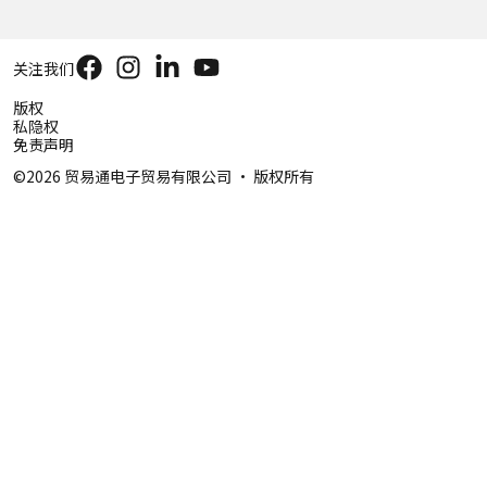
关注我们
版权
私隐权
免责声明
©2026 贸易通电子贸易有限公司 ‧ 版权所有