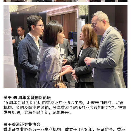
关于 45 周年金融创新论坛
45 周年金融创新论坛由香港证券业协会主办，汇聚来自政府、监管
机构、金融及商业界领袖，分享香港金融服务业应该如何定位，把握
发展机遇，参与金融创新，赋能未来。
关于香港证券业协会
香港证券业协会为一非牟利机构，成立于 1978 年，与证监会、香港