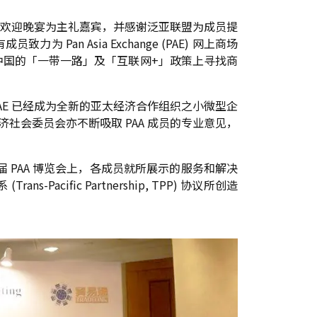
欢迎晚宴为主礼嘉宾，并感谢泛亚联盟为成员提
 Asia Exchange (PAE) 网上商场
在中国的「一带一路」及「互联网+」政策上寻找商
。PAE 已经成为全新的亚太经济合作组织之小微型企
经济社会委员会亦不断吸取 PAA 成员的专业意见，
届 PAA 博览会上，各成员就所展示的服务和解决
ific Partnership, TPP) 协议所创造