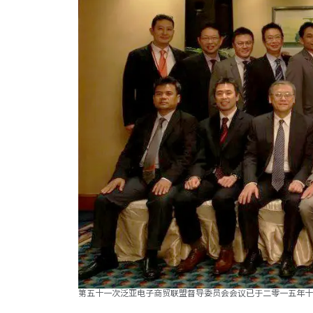
第五十一次泛亚电子商贸联盟督导委员会会议已于二零一五年十