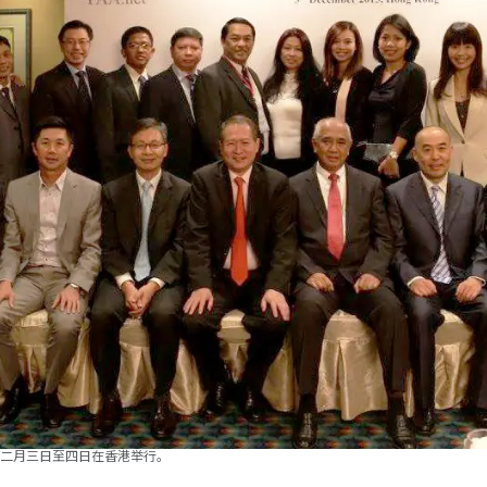
二月三日至四日在香港举行。