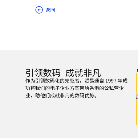
返回
引领数码 成就非凡
作为引领数码化的先驱者，贸易通自 1997 年成
功将我们的电子企业方案带给香港的公私营企
业，助他们成就非凡的数码优势。