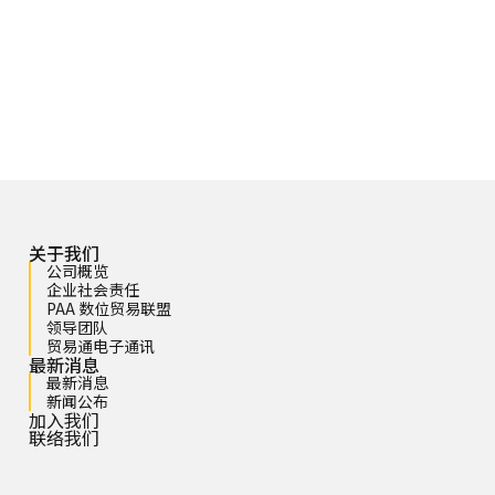
关于我们
公司概览
企业社会责任
PAA 数位贸易联盟
领导团队
贸易通电子通讯
最新消息
最新消息
新闻公布
加入我们
联络我们