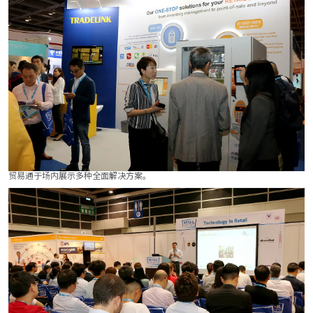
贸易通于场内展示多种全面解决方案。