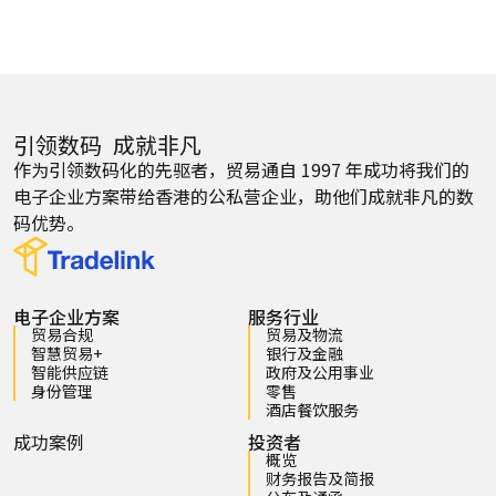
引领数码 成就非凡
作为引领数码化的先驱者，贸易通自 1997 年成功将我们的
电子企业方案带给香港的公私营企业，助他们成就非凡的数
码优势。
电子企业方案
服务行业
贸易合规
贸易及物流
智慧贸易+
银行及金融
智能供应链
政府及公用事业
身份管理
零售
酒店餐饮服务
成功案例
投资者
概览
财务报告及简报