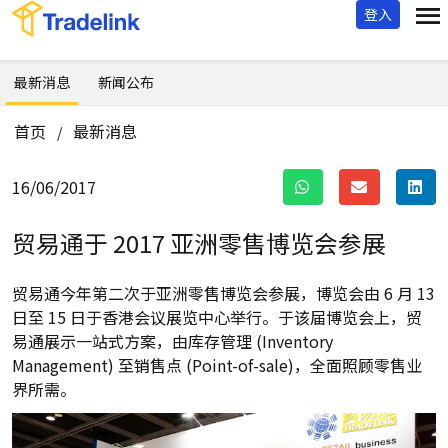
登入
最新消息
新闻公布
首页
最新消息
/
16/06/2017
贸易通于 2017 亚洲零售博览会参展
贸易通今年第二次于亚洲零售博览会参展，博览会由 6 月 13
日至 15 日于香港会议展览中心举行。于该届博览会上，贸
易通展示一站式方案，由库存管理 (Inventory
Management) 至销售点 (Point-of-sale)，全面照顾零售业
界所需。