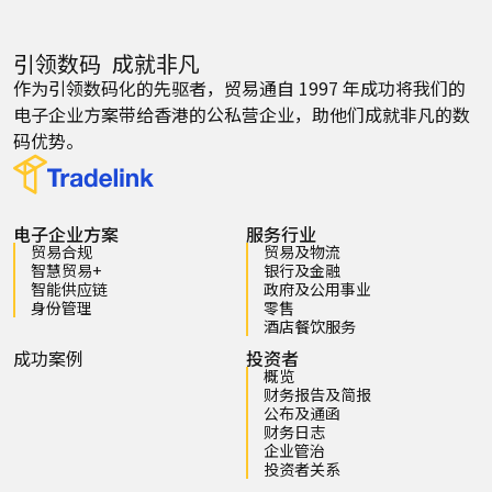
引领数码 成就非凡
作为引领数码化的先驱者，贸易通自 1997 年成功将我们的
电子企业方案带给香港的公私营企业，助他们成就非凡的数
码优势。
电子企业方案
服务行业
贸易合规
贸易及物流
智慧贸易+
银行及金融
智能供应链
政府及公用事业
身份管理
零售
酒店餐饮服务
成功案例
投资者
概览
财务报告及简报
公布及通函
财务日志
企业管治
投资者关系