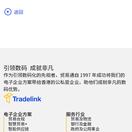
返回
引领数码 成就非凡
作为引领数码化的先驱者，贸易通自 1997 年成功将我们的
电子企业方案带给香港的公私营企业，助他们成就非凡的数
码优势。
电子企业方案
服务行业
贸易合规
贸易及物流
智慧贸易+
银行及金融
智能供应链
政府及公用事业