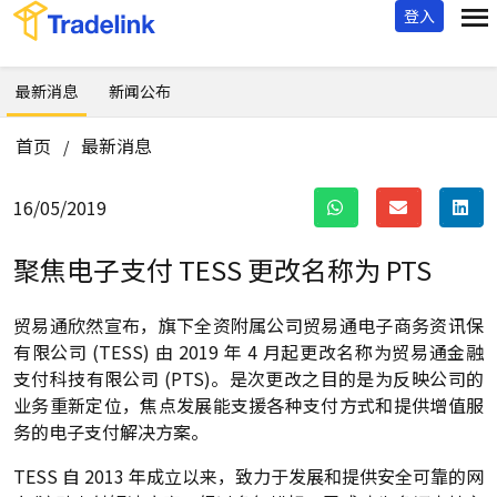
登入
最新消息
新闻公布
首页
最新消息
/
16/05/2019
聚焦电子支付 TESS 更改名称为 PTS
贸易通欣然宣布，旗下全资附属公司贸易通电子商务资讯保
有限公司 (TESS) 由 2019 年 4 月起更改名称为贸易通金融
支付科技有限公司 (PTS)。是次更改之目的是为反映公司的
业务重新定位，焦点发展能支援各种支付方式和提供增值服
务的电子支付解决方案。
TESS 自 2013 年成立以来，致力于发展和提供安全可靠的网