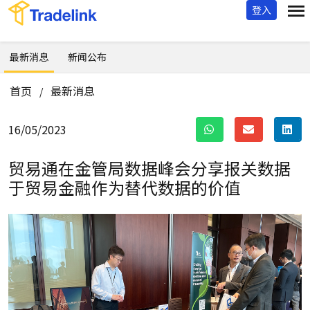
登入
最新消息
新闻公布
首页
最新消息
/
16/05/2023
贸易通在金管局数据峰会分享
报关数据
于贸易金融作为替代数据的价值