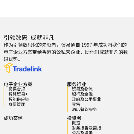
引领数码 成就非凡
作为引领数码化的先驱者，贸易通自 1997 年成功将我们的
电子企业方案带给香港的公私营企业，助他们成就非凡的数
码优势。
电子企业方案
服务行业
贸易合规
贸易及物流
智慧贸易+
银行及金融
智能供应链
政府及公用事业
身份管理
零售
酒店餐饮服务
成功案例
投资者
概览
财务报告及简报
公布及通函