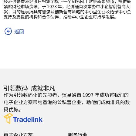
经济通是香港经济日报集团旗下一个知名网上财经新闻频道，提供最
紧贴财经市场资讯。于 2023 年，经济通首次举办中小企智创营商大
奖，目的是表扬具有智谋及创新营商策略的中小型企业及给予中小企
支持及支援的机构和合作伙伴，推动中小型企业可持续发展。
返回
引领数码 成就非凡
作为引领数码化的先驱者，贸易通自 1997 年成功将我们的
电子企业方案带给香港的公私营企业，助他们成就非凡的数
码优势。
电子企业方案
服务行业