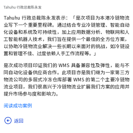
Tahuhu 行政总裁陈永发
Tahuhu 行政总裁陈永发表示：「是次项目为本港冷链物流
业写下一个重要里程碑。通过结合专业冷链管理、智能自动
化设备和系统及可持续性，加上应用数据分析、物联网和人
工智能机器人技术，我们旨在提供一个最佳的全方位方案，
以协助冷链物流业解决一些长期以来面对的挑战，如冷链设
置和管理不佳、过度依赖人手工作流程等。」
是次成功项目印证我们的 WMS 具备兼容性及弹性，能与不
同自动化设备供应商合作。此项目亦是我们继为一家第三方
物流公司的多层式冷冻仓库部署 WMS 的第二个主要冷链物
流业项目，我们很高兴于冷链物流业扩展我们方案的应用并
提升市场参与度和影响力。
阅读成功案例
返回