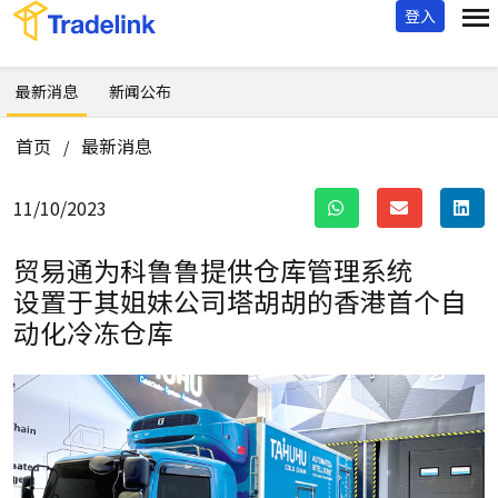
登入
最新消息
新闻公布
首页
最新消息
/
11/10/2023
贸易通为科鲁鲁提供仓库管理系统
设置于其姐妹公司塔胡胡的香港首个自
动化冷冻仓库