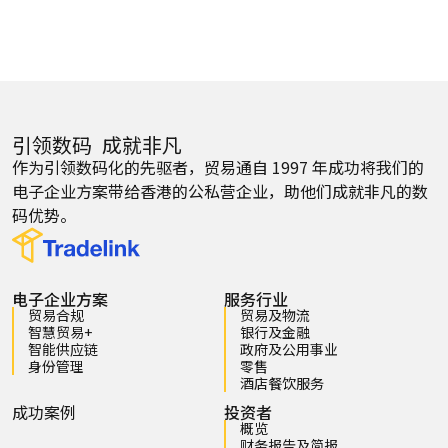
引领数码 成就非凡
作为引领数码化的先驱者，贸易通自 1997 年成功将我们的
电子企业方案带给香港的公私营企业，助他们成就非凡的数
码优势。
电子企业方案
服务行业
贸易合规
贸易及物流
智慧贸易+
银行及金融
智能供应链
政府及公用事业
身份管理
零售
酒店餐饮服务
成功案例
投资者
概览
财务报告及简报