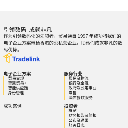
引领数码 成就非凡
作为引领数码化的先驱者，贸易通自 1997 年成功将我们的
电子企业方案带给香港的公私营企业，助他们成就非凡的数
码优势。
电子企业方案
服务行业
贸易合规
贸易及物流
智慧贸易+
银行及金融
智能供应链
政府及公用事业
身份管理
零售
酒店餐饮服务
成功案例
投资者
概览
财务报告及简报
公布及通函
财务日志