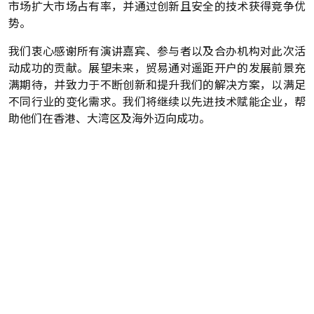
市场扩大市场占有率，并通过创新且安全的技术获得竞争优
势。
我们衷心感谢所有演讲嘉宾、参与者以及合办机构对此次活
动成功的贡献。展望未来，贸易通对遥距开户的发展前景充
满期待，并致力于不断创新和提升我们的解决方案，以满足
不同行业的变化需求。我们将继续以先进技术赋能企业，帮
助他们在香港、大湾区及海外迈向成功。