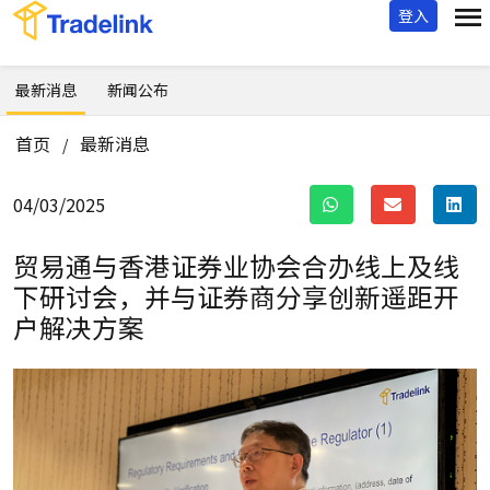
登入
最新消息
新闻公布
首页
最新消息
/
04/03/2025
贸易通与香港证券业协会合办线上及线
下研讨会，
并与证券商分享创新遥距开
户解决方案